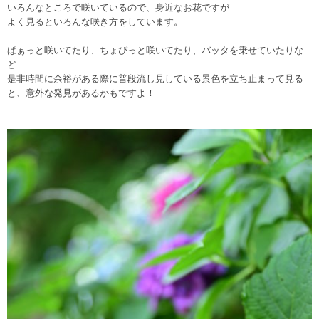
いろんなところで咲いているので、身近なお花ですが
よく見るといろんな咲き方をしています。
ぱぁっと咲いてたり、ちょびっと咲いてたり、バッタを乗せていたりな
ど
是非時間に余裕がある際に普段流し見している景色を立ち止まって見る
と、意外な発見があるかもですよ！