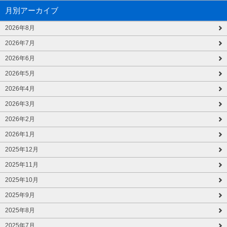
月別アーカイブ
2026年8月
2026年7月
2026年6月
2026年5月
2026年4月
2026年3月
2026年2月
2026年1月
2025年12月
2025年11月
2025年10月
2025年9月
2025年8月
2025年7月