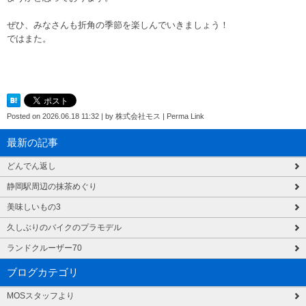
ぜひ、みなさんも折角の季節を楽しんでいきましょう！
ではまた。
Posted on
2026.06.18 11:32
|
by
株式会社モス
|
Perma Link
最新の記事
どんでん返し
静岡駅周辺の抹茶めぐり
美味しいもの3
久しぶりのバイクのプラモデル
ランドクルーザー70
ブログカテゴリ
MOSスタッフより