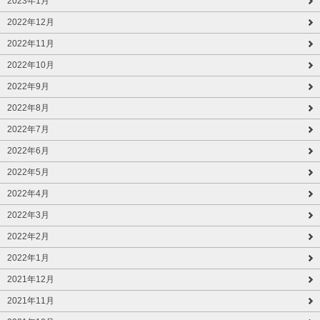
2023年1月
2022年12月
2022年11月
2022年10月
2022年9月
2022年8月
2022年7月
2022年6月
2022年5月
2022年4月
2022年3月
2022年2月
2022年1月
2021年12月
2021年11月