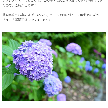
ジメジメしてきたところで、この時期に見ごろを迎えるお花を撮ってき
たので、ご紹介します！
通勤経路やお家の近所、いろんなところで目に付くこの時期のお花が
そう、「紫陽花(あじさい)」です！