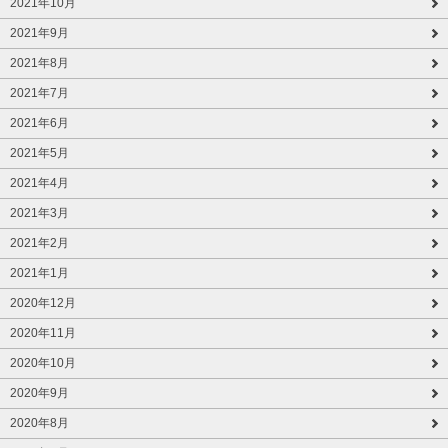
2021年10月
2021年9月
2021年8月
2021年7月
2021年6月
2021年5月
2021年4月
2021年3月
2021年2月
2021年1月
2020年12月
2020年11月
2020年10月
2020年9月
2020年8月