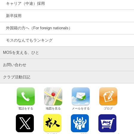
キャリア（中途）採用
新卒採用
外国籍の方へ（For foreign nationals）
モスのなんでもランキング
MOSを支える、ひと
お問い合わせ
クラブ活動日記
電話をする
地図を見る
メールをする
ブログ