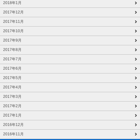
2018年1月
2017年12月
2017年11月
2017年10月
2017年9月
2017年8月
2017年7月
2017年6月
2017年5月
2017年4月
2017年3月
2017年2月
2017年1月
2016年12月
2016年11月