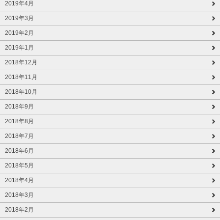
2019年4月
2019年3月
2019年2月
2019年1月
2018年12月
2018年11月
2018年10月
2018年9月
2018年8月
2018年7月
2018年6月
2018年5月
2018年4月
2018年3月
2018年2月