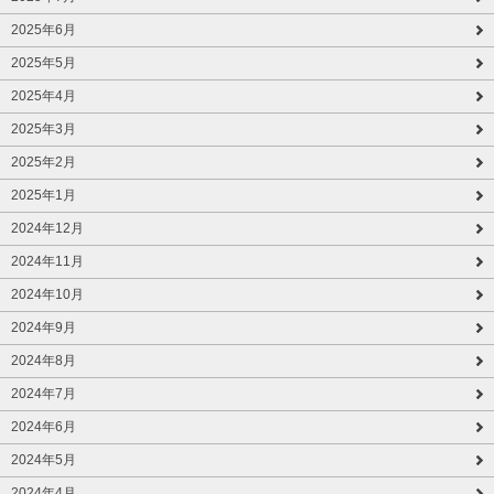
2025年6月
2025年5月
2025年4月
2025年3月
2025年2月
2025年1月
2024年12月
2024年11月
2024年10月
2024年9月
2024年8月
2024年7月
2024年6月
2024年5月
2024年4月