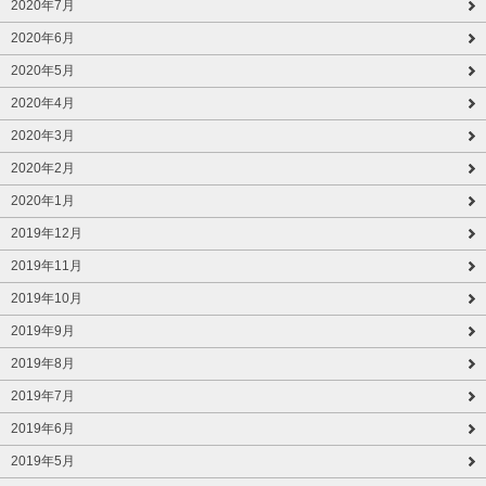
2020年7月
2020年6月
2020年5月
2020年4月
2020年3月
2020年2月
2020年1月
2019年12月
2019年11月
2019年10月
2019年9月
2019年8月
2019年7月
2019年6月
2019年5月