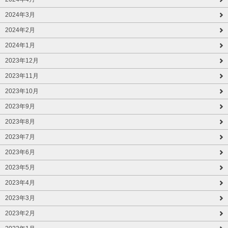
2024年3月
2024年2月
2024年1月
2023年12月
2023年11月
2023年10月
2023年9月
2023年8月
2023年7月
2023年6月
2023年5月
2023年4月
2023年3月
2023年2月