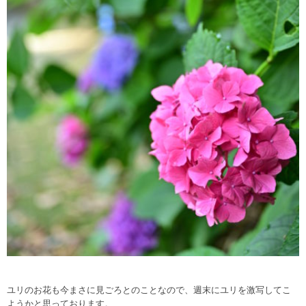
ユリのお花も今まさに見ごろとのことなので、週末にユリを激写してこ
ようかと思っております。