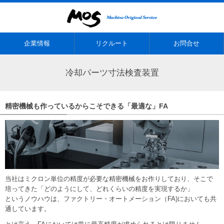
企業情報
リクルート
お問合せ
冷却パーツ寸法検査装置
精密機械も作っているからこそできる「最適な」FA
当社はミクロン単位の精度が必要な精密機械をお作りしており、そこで
培ってきた「どのようにして、どれくらいの精度を実現するか」
というノウハウは、ファクトリー・オートメーション（FA)においても共
通しています。