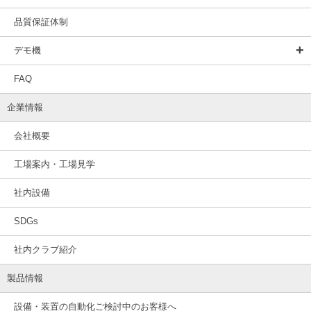
品質保証体制
デモ機
FAQ
企業情報
会社概要
工場案内・工場見学
社内設備
SDGs
社内クラブ紹介
製品情報
設備・装置の自動化ご検討中のお客様へ