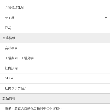
品質保証体制
デモ機
FAQ
企業情報
会社概要
工場案内・工場見学
社内設備
SDGs
社内クラブ紹介
製品情報
設備・装置の自動化ご検討中のお客様へ