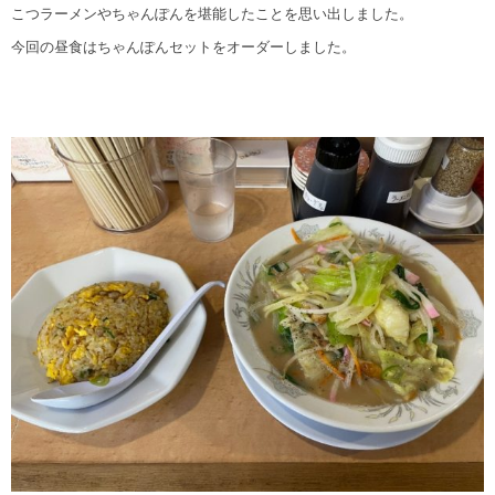
こつラーメンやちゃんぽんを堪能したことを思い出しました。
今回の昼食はちゃんぽんセットをオーダーしました。