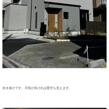
吹き抜けです。天気が良ければ星空も見えます。