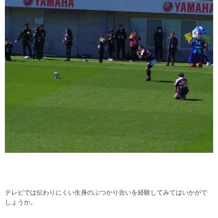
テレビでは伝わりにくい生身のぶつかり合いを経験してみてはいかがで
しょうか。