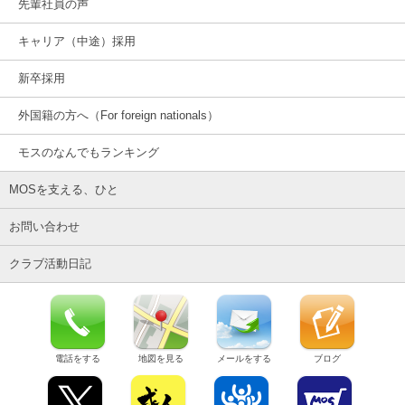
先輩社員の声
キャリア（中途）採用
新卒採用
外国籍の方へ（For foreign nationals）
モスのなんでもランキング
MOSを支える、ひと
お問い合わせ
クラブ活動日記
電話をする
地図を見る
メールをする
ブログ