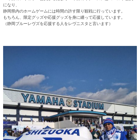
になり、
静岡県内のホームゲームには時間の許す限り観戦に行っています。
もちろん、限定グッズや応援グッズを身に纏って応援しています。
（静岡ブルーレヴズを応援する人をレヴニスタと言います）