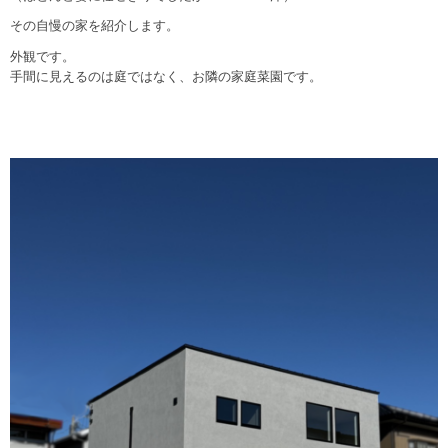
その自慢の家を紹介します。
外観です。
手間に見えるのは庭ではなく、お隣の家庭菜園です。