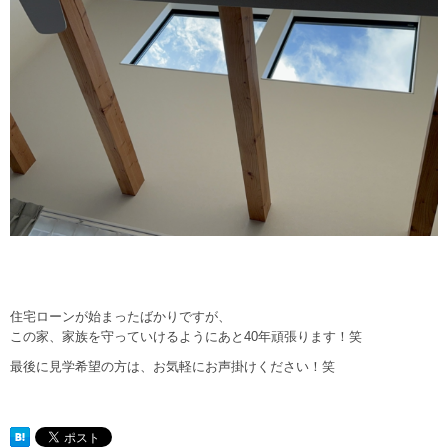
住宅ローンが始まったばかりですが、
この家、家族を守っていけるようにあと40年頑張ります！笑
最後に見学希望の方は、お気軽にお声掛けください！笑