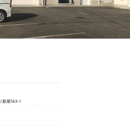
屋563-1