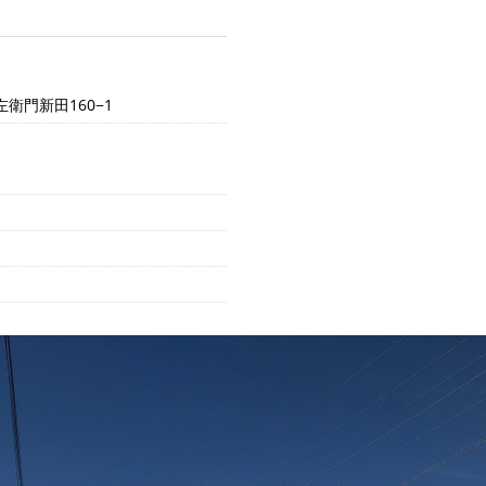
衛門新田160−1