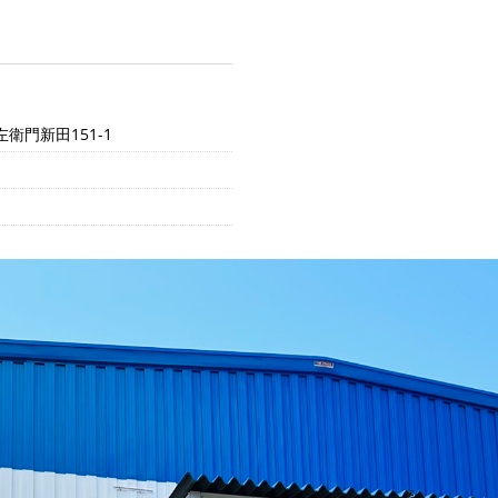
衛門新田151-1