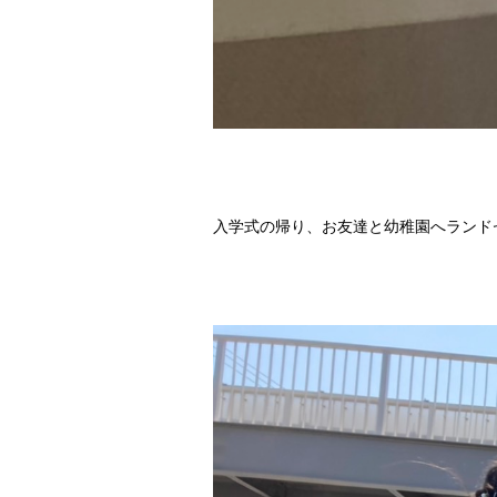
入学式の帰り、お友達と幼稚園へランド