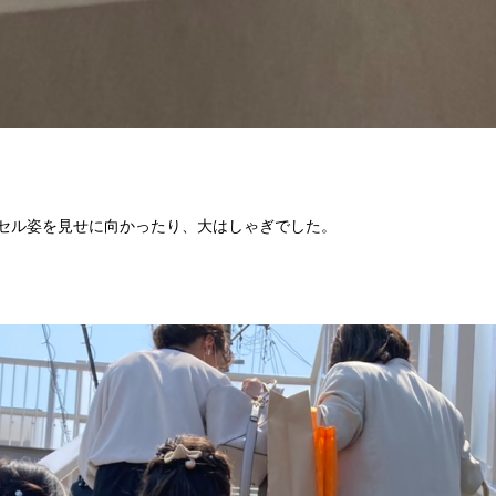
セル姿を見せに向かったり、大はしゃぎでした。