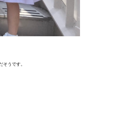
だそうです。