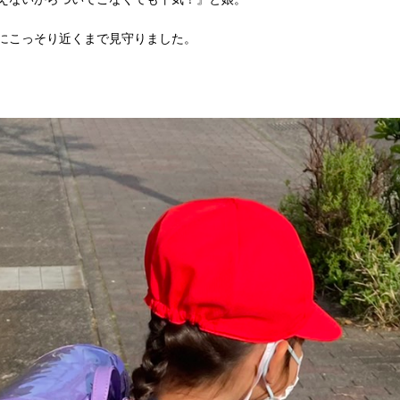
にこっそり近くまで見守りました。