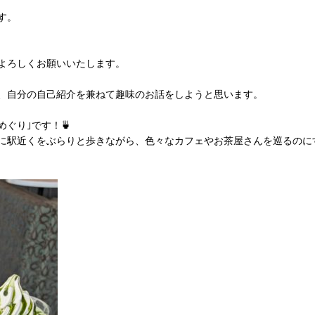
す。
。
よろしくお願いいたします。
、自分の自己紹介を兼ねて趣味のお話をしようと思います。
ぐり｣です！🍵
に駅近くをぶらりと歩きながら、色々なカフェやお茶屋さんを巡るのに