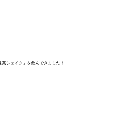
い抹茶シェイク」を飲んできました！