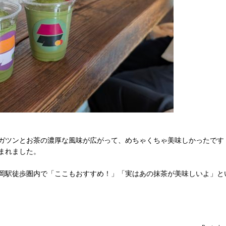
ガツンとお茶の濃厚な風味が広がって、めちゃくちゃ美味しかったです
まれました。
静岡駅徒歩圏内で「ここもおすすめ！」「実はあの抹茶が美味しいよ」と