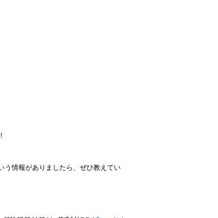
！
いう情報がありましたら、ぜひ教えてい