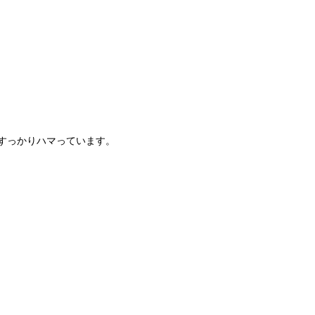
すっかりハマっています。