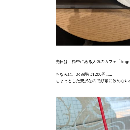
​先日は、街中にある人気のカフェ「hu
ちなみに、お値段は1200円……
ちょっとした贅沢なので頻繁に飲めない