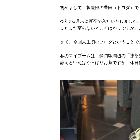
初めまして！製造部の豊田（トヨダ）で
今年の3月末に新卒で入社いたしました
まだまだ至らないところばかりですが、
さて、今回人生初のブログということで
​私のマイブームは、静岡駅周辺の「抹茶め
静岡といえばやっぱりお茶ですが、休日