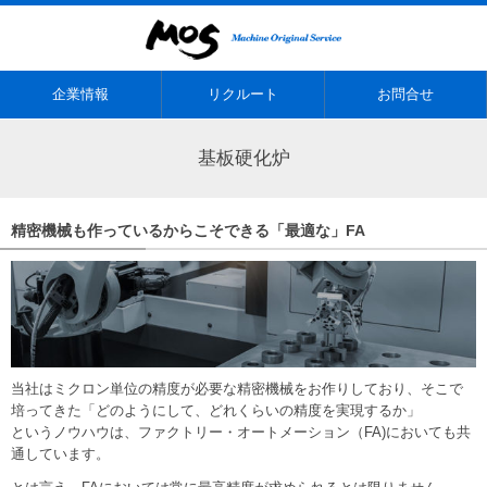
企業情報
リクルート
お問合せ
基板硬化炉
精密機械も作っているからこそできる「最適な」FA
当社はミクロン単位の精度が必要な精密機械をお作りしており、そこで
培ってきた「どのようにして、どれくらいの精度を実現するか」
というノウハウは、ファクトリー・オートメーション（FA)においても共
通しています。