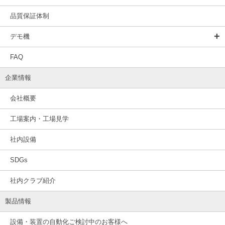
品質保証体制
デモ機
FAQ
企業情報
会社概要
工場案内・工場見学
社内設備
SDGs
社内クラブ紹介
製品情報
設備・装置の自動化ご検討中のお客様へ