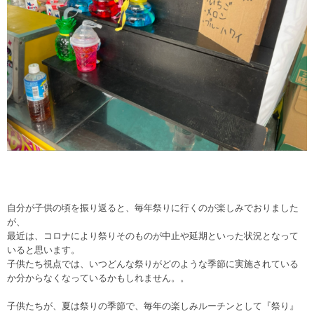
自分が子供の頃を振り返ると、毎年祭りに行くのが楽しみでおりました
が、
最近は、コロナにより祭りそのものが中止や延期といった状況となって
いると思います。
子供たち視点では、いつどんな祭りがどのような季節に実施されている
か分からなくなっているかもしれません。。
子供たちが、夏は祭りの季節で、毎年の楽しみルーチンとして『祭り』