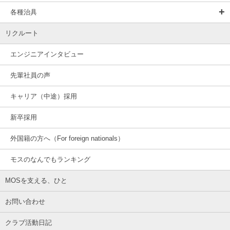
各種治具
リクルート
エンジニアインタビュー
先輩社員の声
キャリア（中途）採用
新卒採用
外国籍の方へ（For foreign nationals）
モスのなんでもランキング
MOSを支える、ひと
お問い合わせ
クラブ活動日記