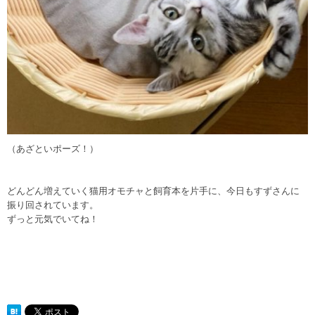
（あざといポーズ！）
どんどん増えていく猫用オモチャと飼育本を片手に、今日もすずさんに
振り回されています。
ずっと元気でいてね！