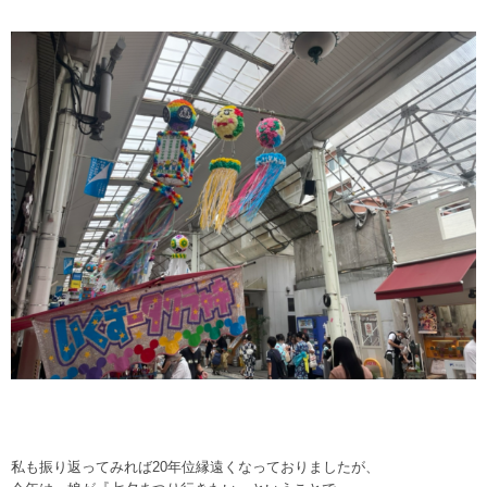
私も振り返ってみれば20年位縁遠くなっておりましたが、