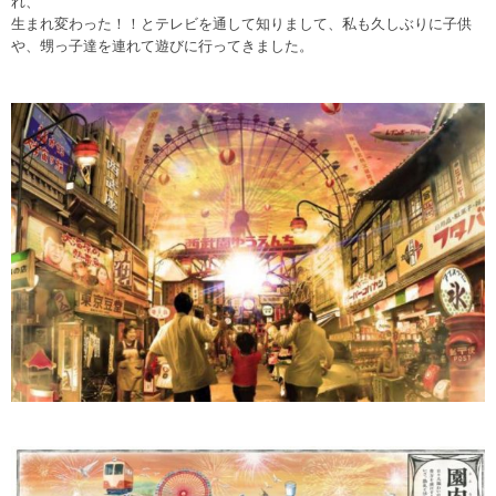
れ、
生まれ変わった！！とテレビを通して知りまして、私も久しぶりに子供
や、甥っ子達を連れて遊びに行ってきました。