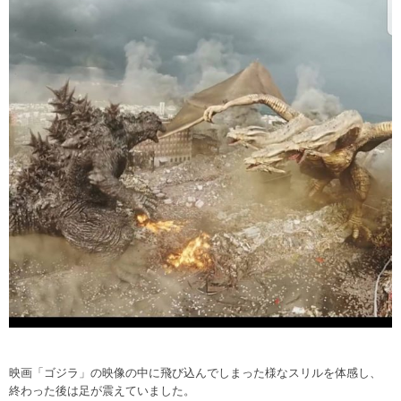
映画「ゴジラ」の映像の中に飛び込んでしまった様なスリルを体感し、
終わった後は足が震えていました。