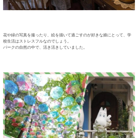
花や緑の写真を撮ったり、絵を描いて過ごすのが好きな娘にとって、学
校生活はストレスフルなのでしょう。
パークの自然の中で、活き活きしていました。