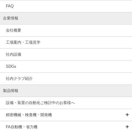
FAQ
企業情報
会社概要
工場案内・工場見学
社内設備
SDGs
社内クラブ紹介
製品情報
設備・装置の自動化ご検討中のお客様へ
精密機械・検査機・開発機
FA自動機・省力機