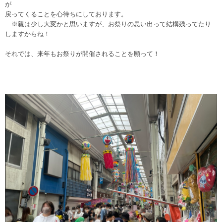
が
戻ってくることを心待ちにしております。
※親は少し大変かと思いますが、お祭りの思い出って結構残ってたり
しますからね！
それでは、来年もお祭りが開催されることを願って！