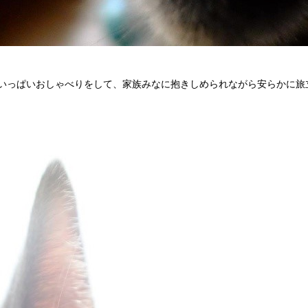
いっぱいおしゃべりをして、家族みなに抱きしめられながら安らかに旅