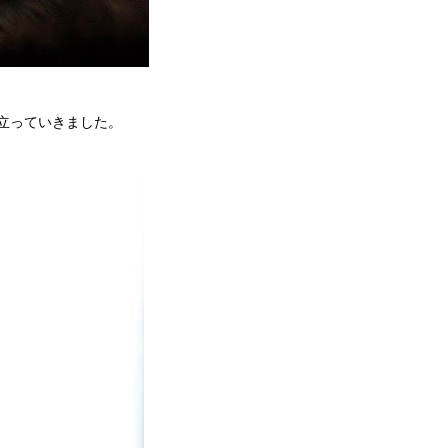
立っていきました。