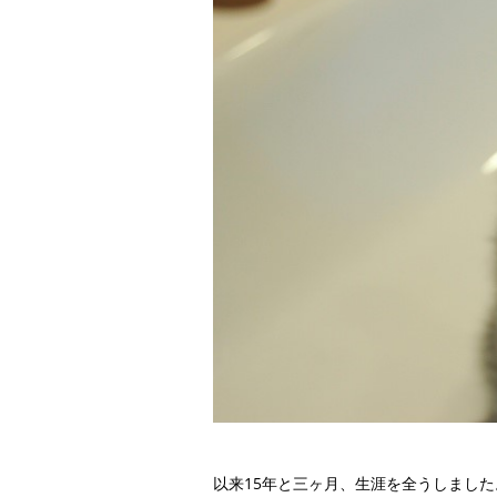
以来15年と三ヶ月、生涯を全うしました