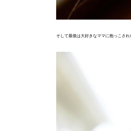
そして最後は大好きなママに抱っこされ