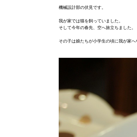
機械設計部の伏見です。
我が家では猫を飼っていました。
そして今年の春先、空へ旅立ちました。
その子は娘たちが小学生の頃に我が家へ