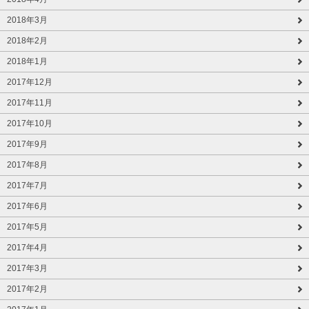
2018年3月
2018年2月
2018年1月
2017年12月
2017年11月
2017年10月
2017年9月
2017年8月
2017年7月
2017年6月
2017年5月
2017年4月
2017年3月
2017年2月