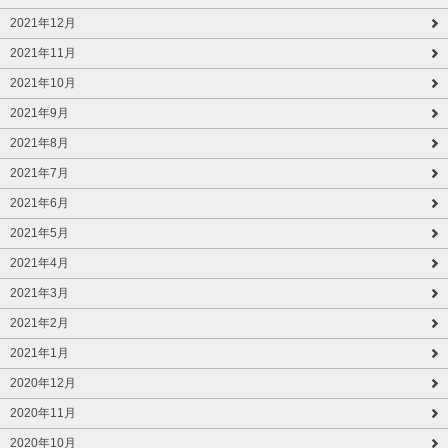
2021年12月
2021年11月
2021年10月
2021年9月
2021年8月
2021年7月
2021年6月
2021年5月
2021年4月
2021年3月
2021年2月
2021年1月
2020年12月
2020年11月
2020年10月