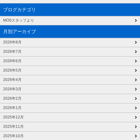
ブログカテゴリ
MOSスタッフより
月別アーカイブ
2026年8月
2026年7月
2026年6月
2026年5月
2026年4月
2026年3月
2026年2月
2026年1月
2025年12月
2025年11月
2025年10月