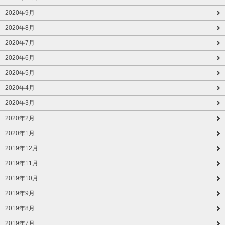
2020年9月
2020年8月
2020年7月
2020年6月
2020年5月
2020年4月
2020年3月
2020年2月
2020年1月
2019年12月
2019年11月
2019年10月
2019年9月
2019年8月
2019年7月