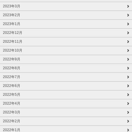
2023年3月
2023年2月
2023年1月
2022年12月
2022年11月
2022年10月
2022年9月
2022年8月
2022年7月
2022年6月
2022年5月
2022年4月
2022年3月
2022年2月
2022年1月