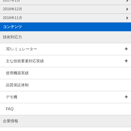
2017年1月
2016年12月
2016年11月
コンテンツ
技術対応力
3Dシミュレーター
主な技術要素対応実績
使用機器実績
品質保証体制
デモ機
FAQ
企業情報