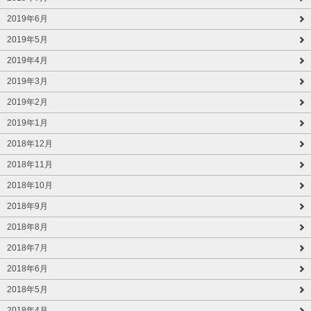
2019年6月
2019年5月
2019年4月
2019年3月
2019年2月
2019年1月
2018年12月
2018年11月
2018年10月
2018年9月
2018年8月
2018年7月
2018年6月
2018年5月
2018年4月