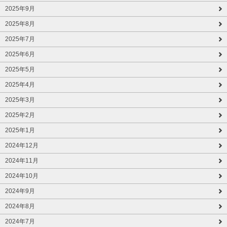
2025年9月
2025年8月
2025年7月
2025年6月
2025年5月
2025年4月
2025年3月
2025年2月
2025年1月
2024年12月
2024年11月
2024年10月
2024年9月
2024年8月
2024年7月