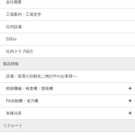
会社概要
工場案内・工場見学
社内設備
SDGs
社内クラブ紹介
製品情報
設備・装置の自動化ご検討中のお客様へ
精密機械・検査機・開発機
FA自動機・省力機
各種治具
リクルート