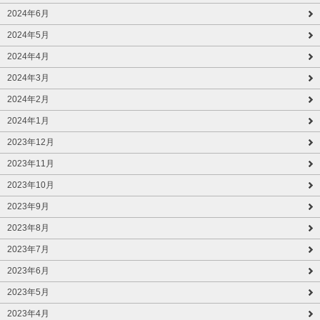
2024年6月
2024年5月
2024年4月
2024年3月
2024年2月
2024年1月
2023年12月
2023年11月
2023年10月
2023年9月
2023年8月
2023年7月
2023年6月
2023年5月
2023年4月