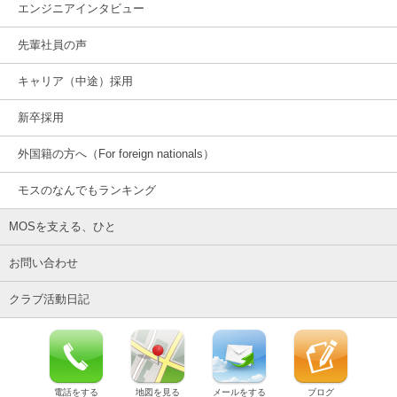
エンジニアインタビュー
先輩社員の声
キャリア（中途）採用
新卒採用
外国籍の方へ（For foreign nationals）
モスのなんでもランキング
MOSを支える、ひと
お問い合わせ
クラブ活動日記
電話をする
地図を見る
メールをする
ブログ