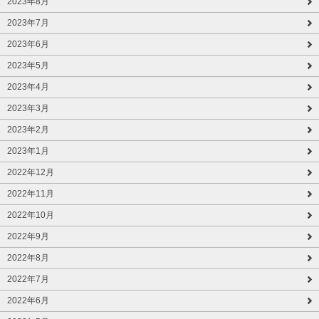
2023年8月
2023年7月
2023年6月
2023年5月
2023年4月
2023年3月
2023年2月
2023年1月
2022年12月
2022年11月
2022年10月
2022年9月
2022年8月
2022年7月
2022年6月