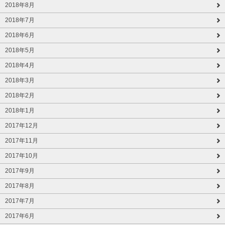
2018年8月
2018年7月
2018年6月
2018年5月
2018年4月
2018年3月
2018年2月
2018年1月
2017年12月
2017年11月
2017年10月
2017年9月
2017年8月
2017年7月
2017年6月