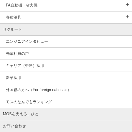
FA自動機・省力機
各種治具
リクルート
エンジニアインタビュー
先輩社員の声
キャリア（中途）採用
新卒採用
外国籍の方へ（For foreign nationals）
モスのなんでもランキング
MOSを支える、ひと
お問い合わせ