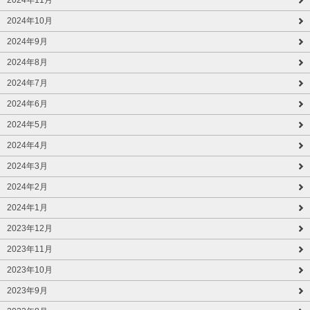
2024年10月
2024年9月
2024年8月
2024年7月
2024年6月
2024年5月
2024年4月
2024年3月
2024年2月
2024年1月
2023年12月
2023年11月
2023年10月
2023年9月