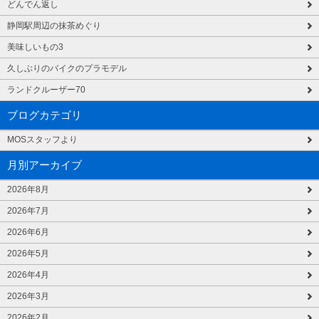
どんでん返し
静岡駅周辺の抹茶めぐり
美味しいもの3
久しぶりのバイクのプラモデル
ランドクルーザー70
ブログカテゴリ
MOSスタッフより
月別アーカイブ
2026年8月
2026年7月
2026年6月
2026年5月
2026年4月
2026年3月
2026年2月