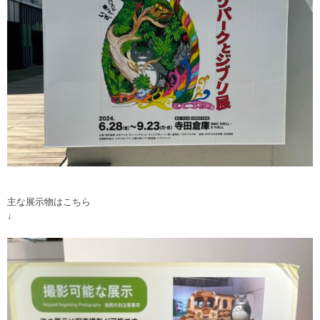
主な展示物はこちら
↓