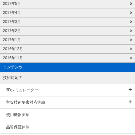
2017年5月
2017年4月
2017年3月
2017年2月
2017年1月
2016年12月
2016年11月
コンテンツ
技術対応力
3Dシミュレーター
主な技術要素対応実績
使用機器実績
品質保証体制