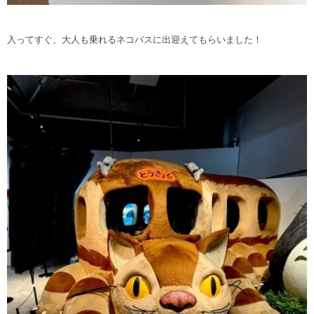
入ってすぐ、大人も乗れるネコバスに出迎えてもらいました！