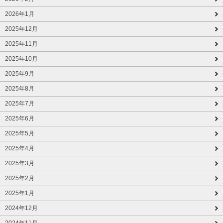
2026年1月
2025年12月
2025年11月
2025年10月
2025年9月
2025年8月
2025年7月
2025年6月
2025年5月
2025年4月
2025年3月
2025年2月
2025年1月
2024年12月
2024年11月