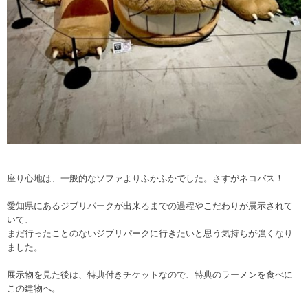
座り心地は、一般的なソファよりふかふかでした。さすがネコバス！
愛知県にあるジブリパークが出来るまでの過程やこだわりが展示されて
いて、
まだ行ったことのないジブリパークに行きたいと思う気持ちが強くなり
ました。
展示物を見た後は、特典付きチケットなので、特典のラーメンを食べに
この建物へ。