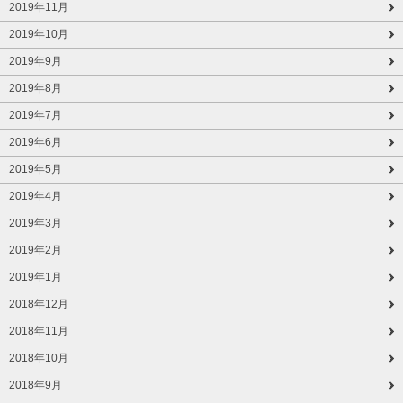
2019年11月
2019年10月
2019年9月
2019年8月
2019年7月
2019年6月
2019年5月
2019年4月
2019年3月
2019年2月
2019年1月
2018年12月
2018年11月
2018年10月
2018年9月