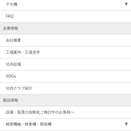
デモ機
FAQ
企業情報
会社概要
工場案内・工場見学
社内設備
SDGs
社内クラブ紹介
製品情報
設備・装置の自動化ご検討中のお客様へ
精密機械・検査機・開発機