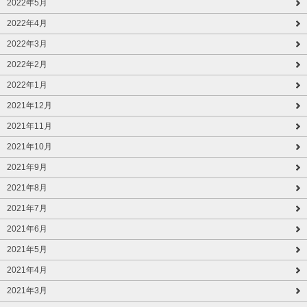
2022年5月
2022年4月
2022年3月
2022年2月
2022年1月
2021年12月
2021年11月
2021年10月
2021年9月
2021年8月
2021年7月
2021年6月
2021年5月
2021年4月
2021年3月