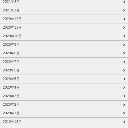
2021年2月
2021年1月
2020年12月
2020年11月
2020年10月
2020年9月
2020年8月
2020年7月
2020年6月
2020年5月
2020年4月
2020年3月
2020年2月
2020年1月
2019年12月