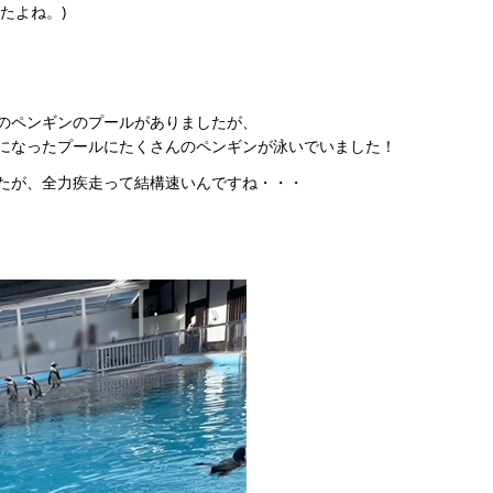
たよね。)
のペンギンのプールがありましたが、
になったプールにたくさんのペンギンが泳いでいました！
たが、全力疾走って結構速いんですね・・・