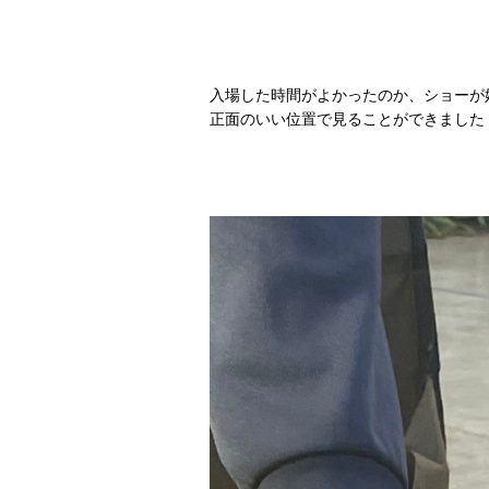
入場した時間がよかったのか、ショーが
正面のいい位置で見ることができました