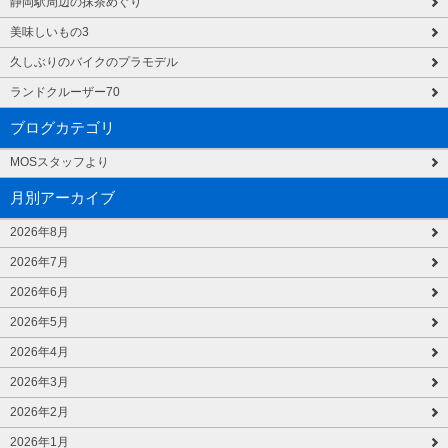
静岡駅周辺の抹茶めぐり
美味しいもの3
久しぶりのバイクのプラモデル
ランドクルーザー70
ブログカテゴリ
MOSスタッフより
月別アーカイブ
2026年8月
2026年7月
2026年6月
2026年5月
2026年4月
2026年3月
2026年2月
2026年1月