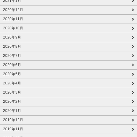
2021年1月
2020年12月
2020年11月
2020年10月
2020年9月
2020年8月
2020年7月
2020年6月
2020年5月
2020年4月
2020年3月
2020年2月
2020年1月
2019年12月
2019年11月