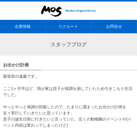
企業情報
リクルート
お問合せ
スタッフブログ
お出かけ計画
製造部の遠藤です。
ここ1ヶ月半ほど、我が家は息子が体調を崩していたため引きこもり生活
でした。
やっとやっと体調が回復したので、たまりに溜まったお出かけ計画を
近々実行していきたいと思っています。
息子の誕生日前に行きたいと言っていた、近くの動物園のイベントや(イ
ベント内容は変わってしまったけど)