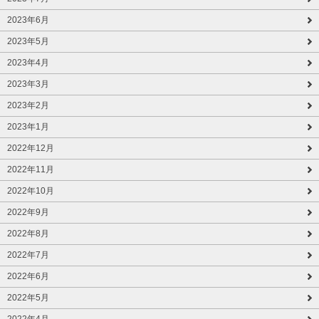
2023年6月
2023年5月
2023年4月
2023年3月
2023年2月
2023年1月
2022年12月
2022年11月
2022年10月
2022年9月
2022年8月
2022年7月
2022年6月
2022年5月
2022年4月