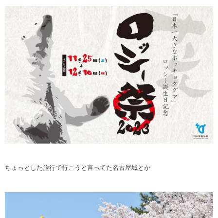
ちょっとした旅行で行こうと言ってた名古屋城とか