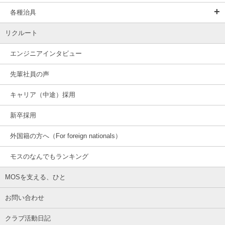
各種治具
リクルート
エンジニアインタビュー
先輩社員の声
キャリア（中途）採用
新卒採用
外国籍の方へ（For foreign nationals）
モスのなんでもランキング
MOSを支える、ひと
お問い合わせ
クラブ活動日記