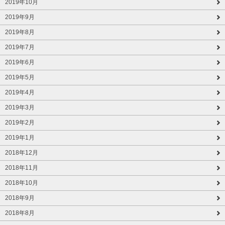
2019年10月
2019年9月
2019年8月
2019年7月
2019年6月
2019年5月
2019年4月
2019年3月
2019年2月
2019年1月
2018年12月
2018年11月
2018年10月
2018年9月
2018年8月