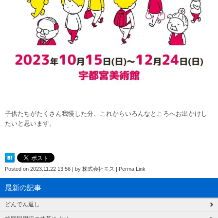
子供たちがたくさん我慢した分、これからいろんなところへお出かけし
たいと思います。
Posted on
2023.11.22 13:56
|
by
株式会社モス
|
Perma Link
最新の記事
どんでん返し