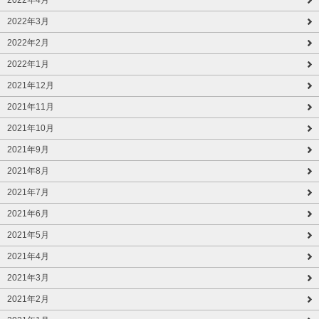
2022年3月
2022年2月
2022年1月
2021年12月
2021年11月
2021年10月
2021年9月
2021年8月
2021年7月
2021年6月
2021年5月
2021年4月
2021年3月
2021年2月