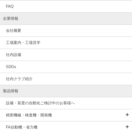
FAQ
企業情報
会社概要
工場案内・工場見学
社内設備
SDGs
社内クラブ紹介
製品情報
設備・装置の自動化ご検討中のお客様へ
精密機械・検査機・開発機
FA自動機・省力機