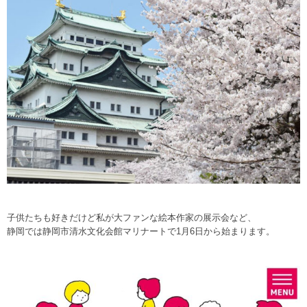
子供たちも好きだけど私が大ファンな絵本作家の展示会など、
静岡では静岡市清水文化会館マリナートで1月6日から始まります。