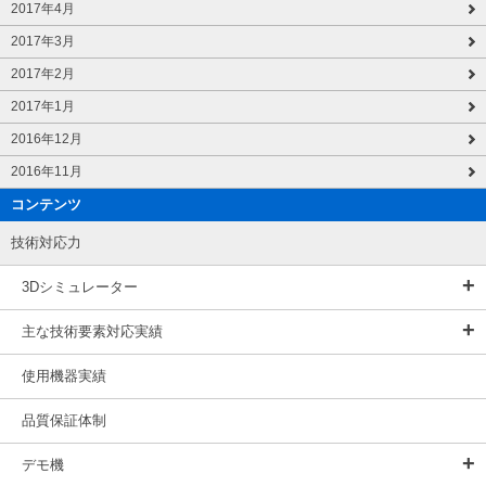
2017年4月
2017年3月
2017年2月
2017年1月
2016年12月
2016年11月
コンテンツ
技術対応力
3Dシミュレーター
主な技術要素対応実績
使用機器実績
品質保証体制
デモ機