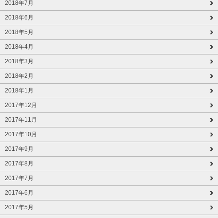
2018年7月
2018年6月
2018年5月
2018年4月
2018年3月
2018年2月
2018年1月
2017年12月
2017年11月
2017年10月
2017年9月
2017年8月
2017年7月
2017年6月
2017年5月