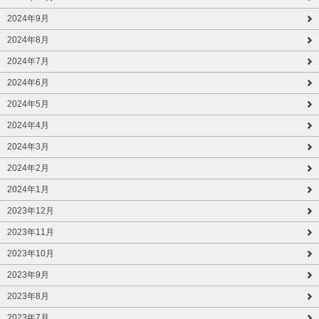
2024年9月
2024年8月
2024年7月
2024年6月
2024年5月
2024年4月
2024年3月
2024年2月
2024年1月
2023年12月
2023年11月
2023年10月
2023年9月
2023年8月
2023年7月