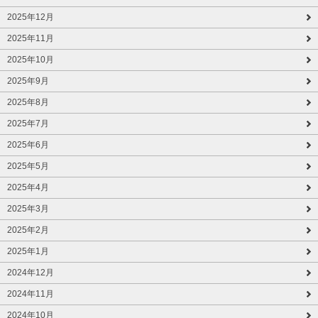
2025年12月
2025年11月
2025年10月
2025年9月
2025年8月
2025年7月
2025年6月
2025年5月
2025年4月
2025年3月
2025年2月
2025年1月
2024年12月
2024年11月
2024年10月