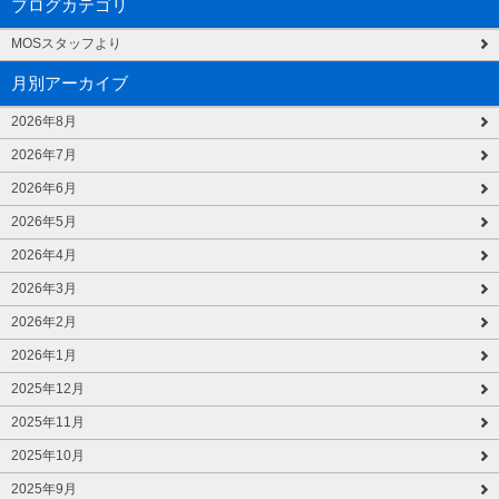
ブログカテゴリ
MOSスタッフより
月別アーカイブ
2026年8月
2026年7月
2026年6月
2026年5月
2026年4月
2026年3月
2026年2月
2026年1月
2025年12月
2025年11月
2025年10月
2025年9月