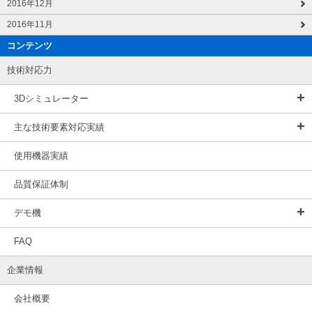
2016年12月
2016年11月
コンテンツ
技術対応力
3Dシミュレーター
主な技術要素対応実績
使用機器実績
品質保証体制
デモ機
FAQ
企業情報
会社概要