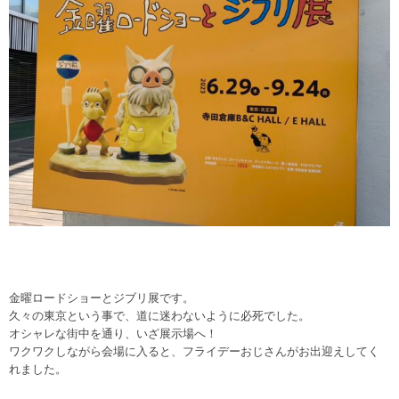
金曜ロードショーとジブリ展です。
久々の東京という事で、道に迷わないように必死でした。
オシャレな街中を通り、いざ展示場へ！
ワクワクしながら会場に入ると、フライデーおじさんがお出迎えしてく
れました。