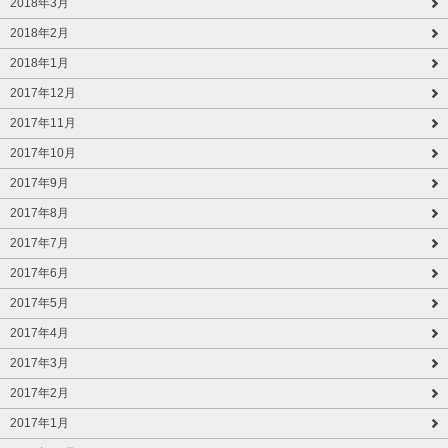
2018年3月
2018年2月
2018年1月
2017年12月
2017年11月
2017年10月
2017年9月
2017年8月
2017年7月
2017年6月
2017年5月
2017年4月
2017年3月
2017年2月
2017年1月