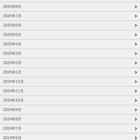
2025年8月
2025年7月
2025年6月
2025年5月
2025年4月
2025年3月
2025年2月
2025年1月
2024年12月
2024年11月
2024年10月
2024年9月
2024年8月
2024年7月
2024年6月