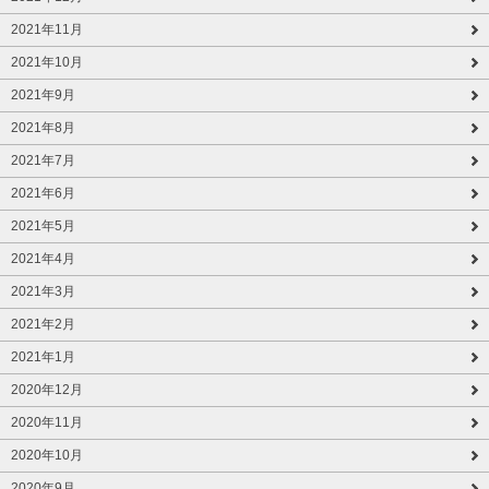
2021年11月
2021年10月
2021年9月
2021年8月
2021年7月
2021年6月
2021年5月
2021年4月
2021年3月
2021年2月
2021年1月
2020年12月
2020年11月
2020年10月
2020年9月