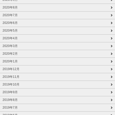
2020年8月
2020年7月
2020年6月
2020年5月
2020年4月
2020年3月
2020年2月
2020年1月
2019年12月
2019年11月
2019年10月
2019年9月
2019年8月
2019年7月