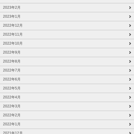
2023年2月
2023年1月
2022年12月
2022年11月
2022年10月
2022年9月
2022年8月
2022年7月
2022年6月
2022年5月
2022年4月
2022年3月
2022年2月
2022年1月
2021年12月