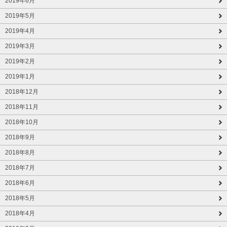
2019年6月
2019年5月
2019年4月
2019年3月
2019年2月
2019年1月
2018年12月
2018年11月
2018年10月
2018年9月
2018年8月
2018年7月
2018年6月
2018年5月
2018年4月