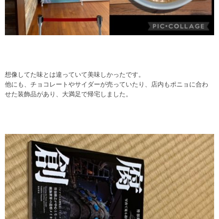
想像してた味とは違っていて美味しかったです。
他にも、チョコレートやサイダーが売っていたり、店内もポニョに合わ
せた装飾品があり、大満足で帰宅しました。