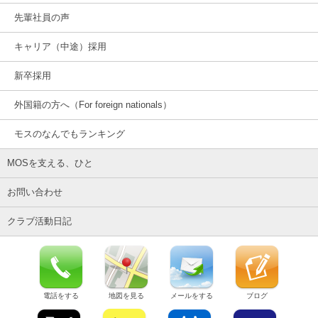
先輩社員の声
キャリア（中途）採用
新卒採用
外国籍の方へ（For foreign nationals）
モスのなんでもランキング
MOSを支える、ひと
お問い合わせ
クラブ活動日記
電話をする
地図を見る
メールをする
ブログ