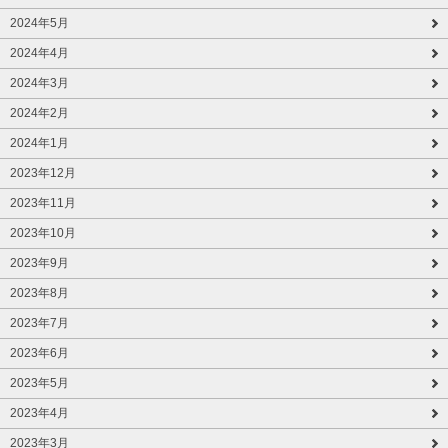
2024年5月
2024年4月
2024年3月
2024年2月
2024年1月
2023年12月
2023年11月
2023年10月
2023年9月
2023年8月
2023年7月
2023年6月
2023年5月
2023年4月
2023年3月