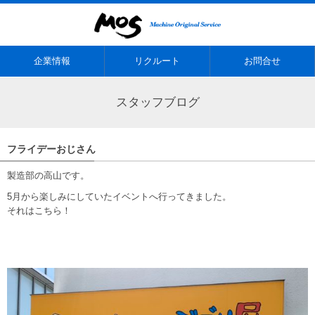
企業情報
リクルート
お問合せ
スタッフブログ
フライデーおじさん
製造部の高山です。
5月から楽しみにしていたイベントへ行ってきました。
それはこちら！