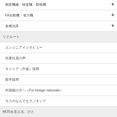
精密機械・検査機・開発機
FA自動機・省力機
各種治具
リクルート
エンジニアインタビュー
先輩社員の声
キャリア（中途）採用
新卒採用
外国籍の方へ（For foreign nationals）
モスのなんでもランキング
MOSを支える、ひと