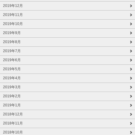
2019年12月
2019年11月
2019年10月
2019年9月
2019年8月
2019年7月
2019年6月
2019年5月
2019年4月
2019年3月
2019年2月
2019年1月
2018年12月
2018年11月
2018年10月