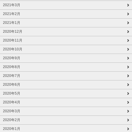
2021年3月
2021年2月
2021年1月
2020年12月
2020年11月
2020年10月
2020年9月
2020年8月
2020年7月
2020年6月
2020年5月
2020年4月
2020年3月
2020年2月
2020年1月