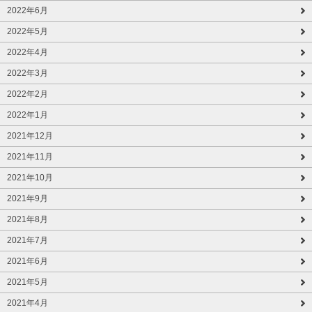
2022年6月
2022年5月
2022年4月
2022年3月
2022年2月
2022年1月
2021年12月
2021年11月
2021年10月
2021年9月
2021年8月
2021年7月
2021年6月
2021年5月
2021年4月