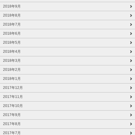
2018年9月
2018年8月
2018年7月
2018年6月
2018年5月
2018年4月
2018年3月
2018年2月
2018年1月
2017年12月
2017年11月
2017年10月
2017年9月
2017年8月
2017年7月