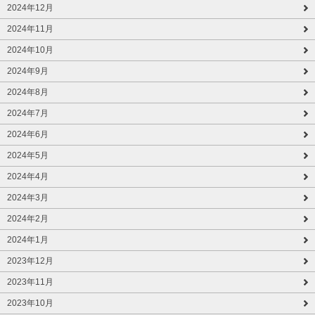
2024年12月
2024年11月
2024年10月
2024年9月
2024年8月
2024年7月
2024年6月
2024年5月
2024年4月
2024年3月
2024年2月
2024年1月
2023年12月
2023年11月
2023年10月