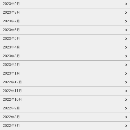
2023年9月
2023年8月
2023年7月
2023年6月
2023年5月
2023年4月
2023年3月
2023年2月
2023年1月
2022年12月
2022年11月
2022年10月
2022年9月
2022年8月
2022年7月