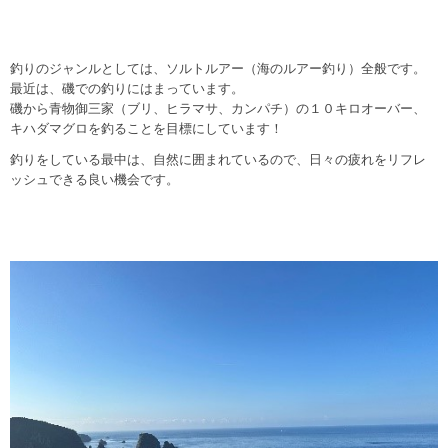
釣りのジャンルとしては、ソルトルアー（海のルアー釣り）全般です。
最近は、磯での釣りにはまっています。
磯から青物御三家（ブリ、ヒラマサ、カンパチ）の１０キロオーバー、
キハダマグロを釣ることを目標にしています！
釣りをしている最中は、自然に囲まれているので、日々の疲れをリフレ
ッシュできる良い機会です。