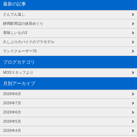
最新の記事
どんでん返し
静岡駅周辺の抹茶めぐり
美味しいもの3
久しぶりのバイクのプラモデル
ランドクルーザー70
ブログカテゴリ
MOSスタッフより
月別アーカイブ
2026年8月
2026年7月
2026年6月
2026年5月
2026年4月