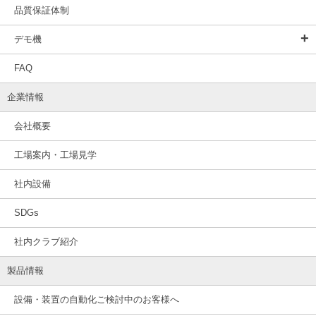
品質保証体制
デモ機
FAQ
企業情報
会社概要
工場案内・工場見学
社内設備
SDGs
社内クラブ紹介
製品情報
設備・装置の自動化ご検討中のお客様へ