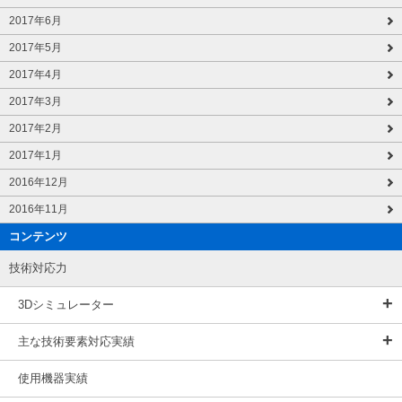
2017年6月
2017年5月
2017年4月
2017年3月
2017年2月
2017年1月
2016年12月
2016年11月
コンテンツ
技術対応力
3Dシミュレーター
主な技術要素対応実績
使用機器実績