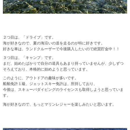
２つ目は、「ドライブ」です。
海が好きなので、夏の海沿いの道を走るのが特に好きです。
好きな車は、ランドクルーザーで今後購入したいので絶賛貯金中！！
３つ目は、「キャンプ」です。
まだ、始めたばかりで自分の道具もあまり持っていませんが、少しずつ
そろえており、本格的に始めようと思っています。
このように、アウトドアの趣味が多いです。
船舶免許１級、ジェットスキー免許は、所持しており、
今後は、スキューバダイビングのライセンスも取得しようと思っていま
す。
海が好きなので、もっとマリンレジャーを楽しみたいと思います。