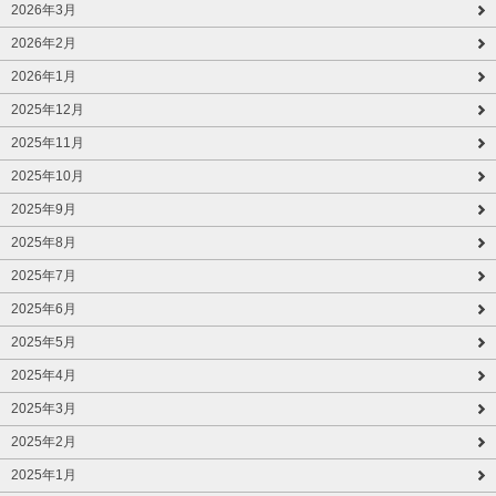
2026年3月
2026年2月
2026年1月
2025年12月
2025年11月
2025年10月
2025年9月
2025年8月
2025年7月
2025年6月
2025年5月
2025年4月
2025年3月
2025年2月
2025年1月