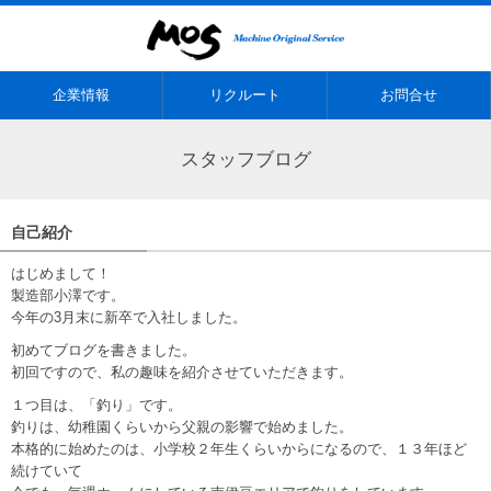
企業情報
リクルート
お問合せ
スタッフブログ
自己紹介
はじめまして！
製造部小澤です。
今年の3月末に新卒で入社しました。
初めてブログを書きました。
初回ですので、私の趣味を紹介させていただきます。
１つ目は、「釣り」です。
釣りは、幼稚園くらいから父親の影響で始めました。
本格的に始めたのは、小学校２年生くらいからになるので、１３年ほど
続けていて