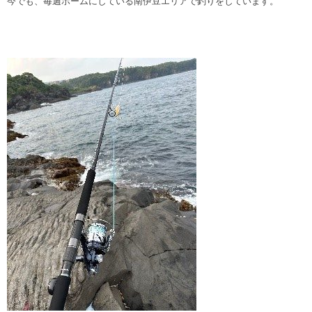
今でも、毎週ホームにしている南伊豆エリアで釣りをしています。