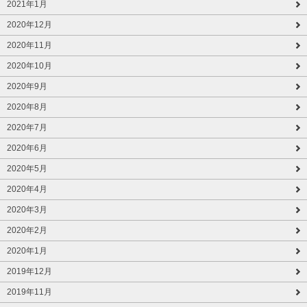
2021年1月
2020年12月
2020年11月
2020年10月
2020年9月
2020年8月
2020年7月
2020年6月
2020年5月
2020年4月
2020年3月
2020年2月
2020年1月
2019年12月
2019年11月