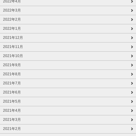
2022年4月
2022年3月
2022年2月
2022年1月
2021年12月
2021年11月
2021年10月
2021年9月
2021年8月
2021年7月
2021年6月
2021年5月
2021年4月
2021年3月
2021年2月