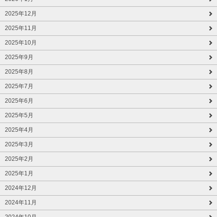
2025年12月
2025年11月
2025年10月
2025年9月
2025年8月
2025年7月
2025年6月
2025年5月
2025年4月
2025年3月
2025年2月
2025年1月
2024年12月
2024年11月
2024年10月