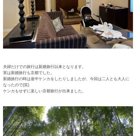
夫婦だけでの旅行は新婚旅行以来となります。
実は新婚旅行も京都でした。
新婚旅行の時は途中ケンカをしたりしましたが、今回は二人とも大人に
なったので(笑)
ケンカもせずに楽しい京都旅行が出来ました。