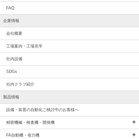
FAQ
企業情報
会社概要
工場案内・工場見学
社内設備
SDGs
社内クラブ紹介
製品情報
設備・装置の自動化ご検討中のお客様へ
精密機械・検査機・開発機
FA自動機・省力機