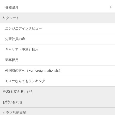
各種治具
リクルート
エンジニアインタビュー
先輩社員の声
キャリア（中途）採用
新卒採用
外国籍の方へ（For foreign nationals）
モスのなんでもランキング
MOSを支える、ひと
お問い合わせ
クラブ活動日記