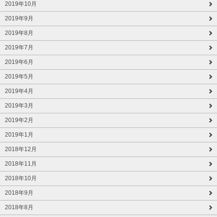
2019年10月
2019年9月
2019年8月
2019年7月
2019年6月
2019年5月
2019年4月
2019年3月
2019年2月
2019年1月
2018年12月
2018年11月
2018年10月
2018年9月
2018年8月