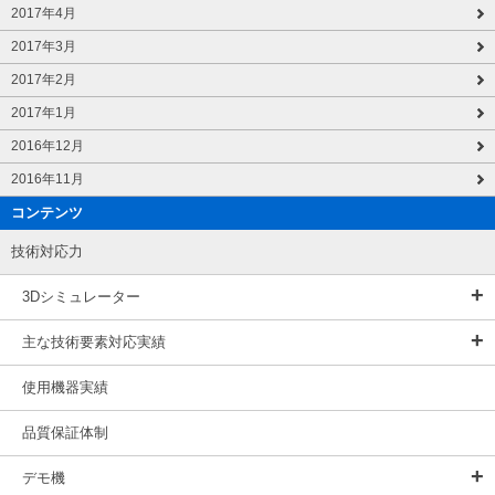
2017年4月
2017年3月
2017年2月
2017年1月
2016年12月
2016年11月
コンテンツ
技術対応力
3Dシミュレーター
主な技術要素対応実績
使用機器実績
品質保証体制
デモ機