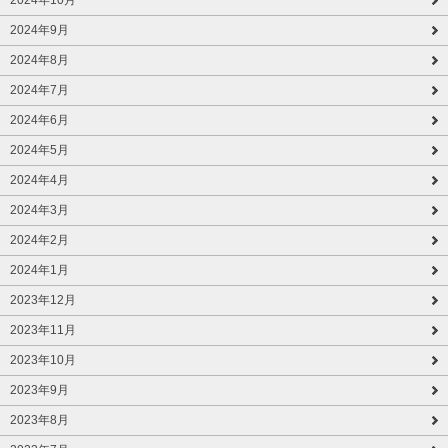
2024年9月
2024年8月
2024年7月
2024年6月
2024年5月
2024年4月
2024年3月
2024年2月
2024年1月
2023年12月
2023年11月
2023年10月
2023年9月
2023年8月