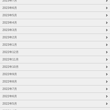
2023年7月
2023年6月
2023年5月
2023年4月
2023年3月
2023年2月
2023年1月
2022年12月
2022年11月
2022年10月
2022年9月
2022年8月
2022年7月
2022年6月
2022年5月