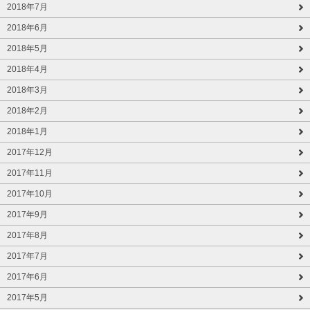
2018年7月
2018年6月
2018年5月
2018年4月
2018年3月
2018年2月
2018年1月
2017年12月
2017年11月
2017年10月
2017年9月
2017年8月
2017年7月
2017年6月
2017年5月