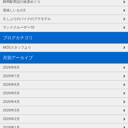
静岡駅周辺の抹茶めぐり
美味しいもの3
久しぶりのバイクのプラモデル
ランドクルーザー70
ブログカテゴリ
MOSスタッフより
月別アーカイブ
2026年8月
2026年7月
2026年6月
2026年5月
2026年4月
2026年3月
2026年2月
2026年1月