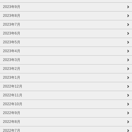
2023年9月
2023年8月
2023年7月
2023年6月
2023年5月
2023年4月
2023年3月
2023年2月
2023年1月
2022年12月
2022年11月
2022年10月
2022年9月
2022年8月
2022年7月