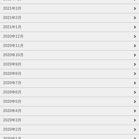
2021年3月
2021年2月
2021年1月
2020年12月
2020年11月
2020年10月
2020年9月
2020年8月
2020年7月
2020年6月
2020年5月
2020年4月
2020年3月
2020年2月
2020年1月