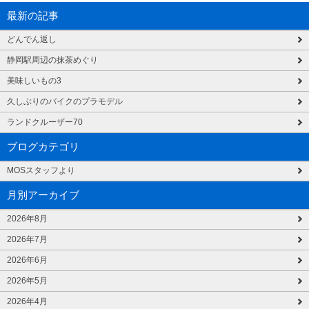
最新の記事
どんでん返し
静岡駅周辺の抹茶めぐり
美味しいもの3
久しぶりのバイクのプラモデル
ランドクルーザー70
ブログカテゴリ
MOSスタッフより
月別アーカイブ
2026年8月
2026年7月
2026年6月
2026年5月
2026年4月