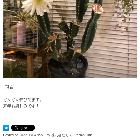
↑現在
ぐんぐん伸びてます。
来年も楽しみです！
Posted on
2022.08.04 9:27
|
by
株式会社モス
|
Perma Link