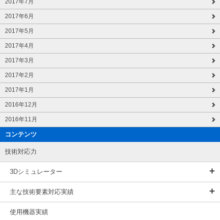
2017年7月
2017年6月
2017年5月
2017年4月
2017年3月
2017年2月
2017年1月
2016年12月
2016年11月
コンテンツ
技術対応力
3Dシミュレーター
主な技術要素対応実績
使用機器実績