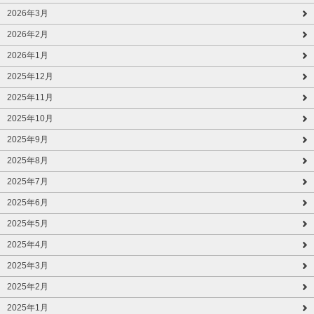
2026年3月
2026年2月
2026年1月
2025年12月
2025年11月
2025年10月
2025年9月
2025年8月
2025年7月
2025年6月
2025年5月
2025年4月
2025年3月
2025年2月
2025年1月