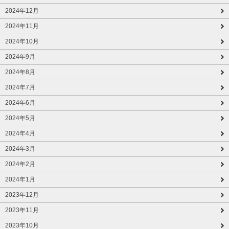
2024年12月
2024年11月
2024年10月
2024年9月
2024年8月
2024年7月
2024年6月
2024年5月
2024年4月
2024年3月
2024年2月
2024年1月
2023年12月
2023年11月
2023年10月