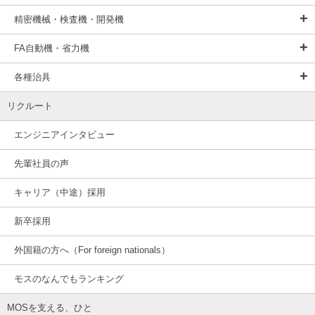
精密機械・検査機・開発機
FA自動機・省力機
各種治具
リクルート
エンジニアインタビュー
先輩社員の声
キャリア（中途）採用
新卒採用
外国籍の方へ（For foreign nationals）
モスのなんでもランキング
MOSを支える、ひと