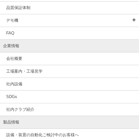
品質保証体制
デモ機
FAQ
企業情報
会社概要
工場案内・工場見学
社内設備
SDGs
社内クラブ紹介
製品情報
設備・装置の自動化ご検討中のお客様へ