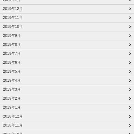
2019年12月
2019年11月
2019年10月
2019年9月
2019年8月
2019年7月
2019年6月
2019年5月
2019年4月
2019年3月
2019年2月
2019年1月
2018年12月
2018年11月