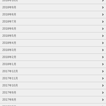
2018年10月
2018年9月
2018年8月
2018年7月
2018年6月
2018年5月
2018年4月
2018年3月
2018年2月
2018年1月
2017年12月
2017年11月
2017年10月
2017年9月
2017年8月