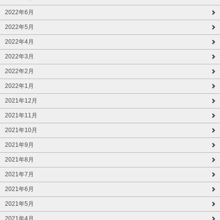
2022年6月
2022年5月
2022年4月
2022年3月
2022年2月
2022年1月
2021年12月
2021年11月
2021年10月
2021年9月
2021年8月
2021年7月
2021年6月
2021年5月
2021年4月