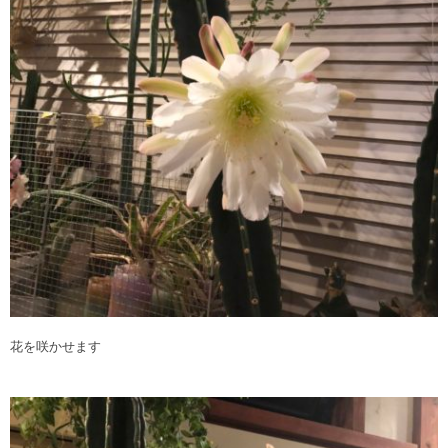
花を咲かせます