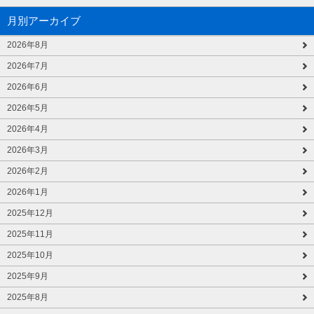
月別アーカイブ
2026年8月
2026年7月
2026年6月
2026年5月
2026年4月
2026年3月
2026年2月
2026年1月
2025年12月
2025年11月
2025年10月
2025年9月
2025年8月