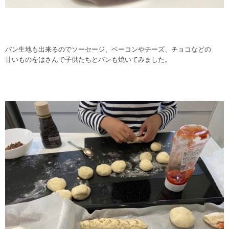
パン生地も出来るのでソーセージ、ベーコンやチーズ、チョコなどの
甘いものをはさんで子供たちとパンも焼いてみました。