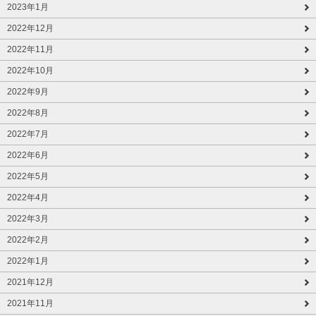
2023年1月
2022年12月
2022年11月
2022年10月
2022年9月
2022年8月
2022年7月
2022年6月
2022年5月
2022年4月
2022年3月
2022年2月
2022年1月
2021年12月
2021年11月