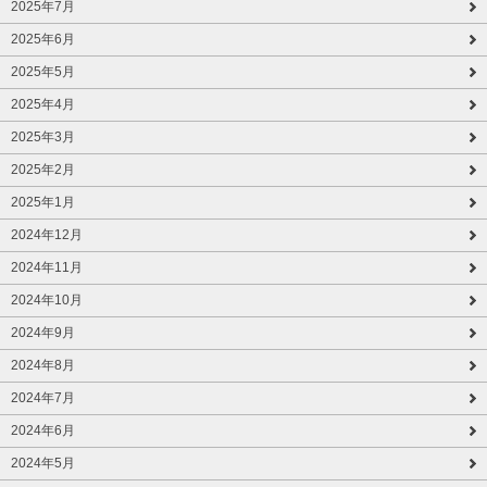
2025年7月
2025年6月
2025年5月
2025年4月
2025年3月
2025年2月
2025年1月
2024年12月
2024年11月
2024年10月
2024年9月
2024年8月
2024年7月
2024年6月
2024年5月