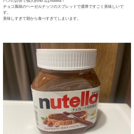
パンのお供で個人的No.1はnutella！
チョコ風味のヘーゼルナッツのスプレッドで濃厚ですごく美味しいで
す。
美味しすぎて朝から食べすぎてしまいます。