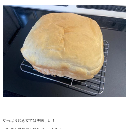
やっぱり焼き立ては美味しい！