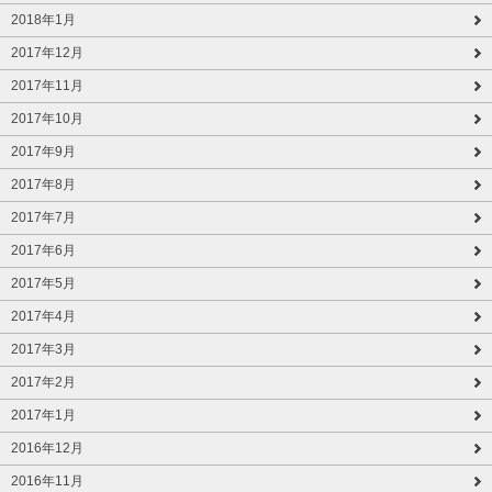
2018年1月
2017年12月
2017年11月
2017年10月
2017年9月
2017年8月
2017年7月
2017年6月
2017年5月
2017年4月
2017年3月
2017年2月
2017年1月
2016年12月
2016年11月