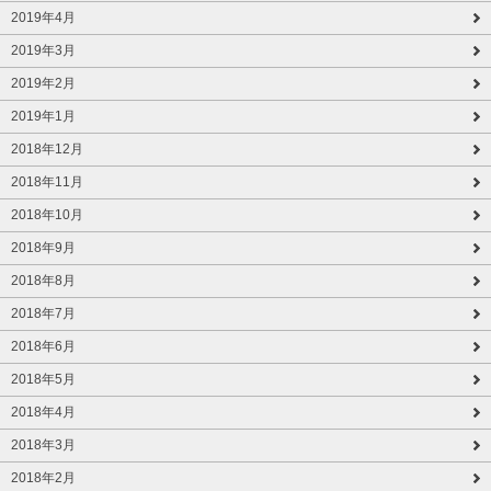
2019年4月
2019年3月
2019年2月
2019年1月
2018年12月
2018年11月
2018年10月
2018年9月
2018年8月
2018年7月
2018年6月
2018年5月
2018年4月
2018年3月
2018年2月