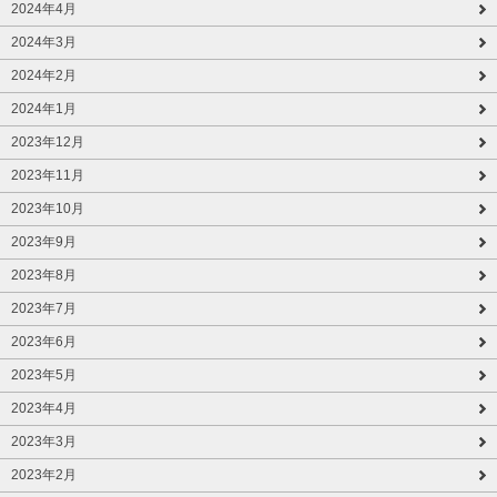
2024年4月
2024年3月
2024年2月
2024年1月
2023年12月
2023年11月
2023年10月
2023年9月
2023年8月
2023年7月
2023年6月
2023年5月
2023年4月
2023年3月
2023年2月