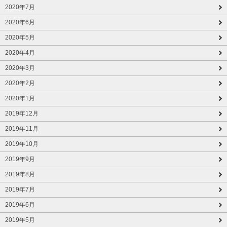
2020年7月
2020年6月
2020年5月
2020年4月
2020年3月
2020年2月
2020年1月
2019年12月
2019年11月
2019年10月
2019年9月
2019年8月
2019年7月
2019年6月
2019年5月