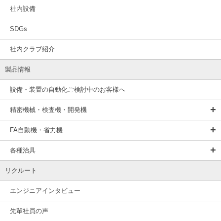
社内設備
SDGs
社内クラブ紹介
製品情報
設備・装置の自動化ご検討中のお客様へ
精密機械・検査機・開発機
FA自動機・省力機
各種治具
リクルート
エンジニアインタビュー
先輩社員の声