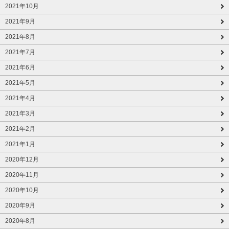
2021年10月
2021年9月
2021年8月
2021年7月
2021年6月
2021年5月
2021年4月
2021年3月
2021年2月
2021年1月
2020年12月
2020年11月
2020年10月
2020年9月
2020年8月