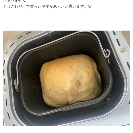
たまりません！
もうこれだけで買った甲斐があったと思います。笑