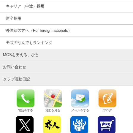
キャリア（中途）採用
新卒採用
外国籍の方へ（For foreign nationals）
モスのなんでもランキング
MOSを支える、ひと
お問い合わせ
クラブ活動日記
電話をする
地図を見る
メールをする
ブログ