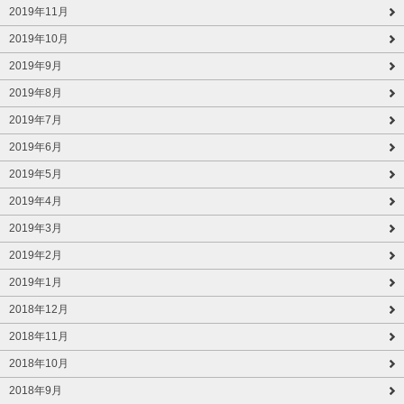
2019年11月
2019年10月
2019年9月
2019年8月
2019年7月
2019年6月
2019年5月
2019年4月
2019年3月
2019年2月
2019年1月
2018年12月
2018年11月
2018年10月
2018年9月