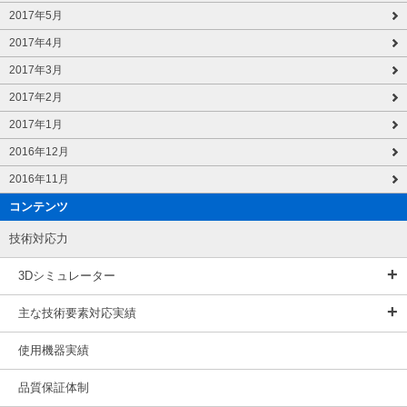
2017年5月
2017年4月
2017年3月
2017年2月
2017年1月
2016年12月
2016年11月
コンテンツ
技術対応力
3Dシミュレーター
主な技術要素対応実績
使用機器実績
品質保証体制