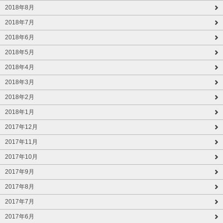
2018年8月
2018年7月
2018年6月
2018年5月
2018年4月
2018年3月
2018年2月
2018年1月
2017年12月
2017年11月
2017年10月
2017年9月
2017年8月
2017年7月
2017年6月