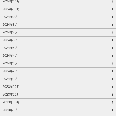
2024年11月
2024年10月
2024年9月
2024年8月
2024年7月
2024年6月
2024年5月
2024年4月
2024年3月
2024年2月
2024年1月
2023年12月
2023年11月
2023年10月
2023年9月