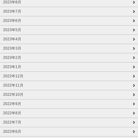
2023年8月
2023年7月
2023年6月
2023年5月
2023年4月
2023年3月
2023年2月
2023年1月
2022年12月
2022年11月
2022年10月
2022年9月
2022年8月
2022年7月
2022年6月