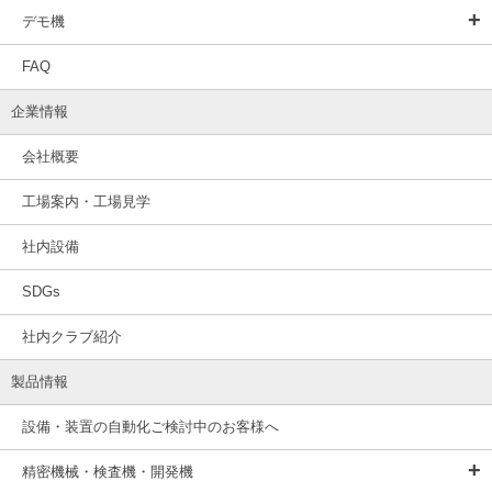
デモ機
FAQ
企業情報
会社概要
工場案内・工場見学
社内設備
SDGs
社内クラブ紹介
製品情報
設備・装置の自動化ご検討中のお客様へ
精密機械・検査機・開発機