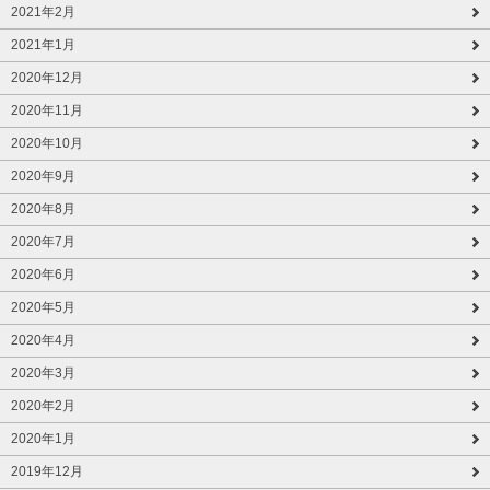
2021年2月
2021年1月
2020年12月
2020年11月
2020年10月
2020年9月
2020年8月
2020年7月
2020年6月
2020年5月
2020年4月
2020年3月
2020年2月
2020年1月
2019年12月