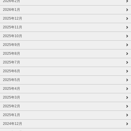
2026年2月
2026年1月
2025年12月
2025年11月
2025年10月
2025年9月
2025年8月
2025年7月
2025年6月
2025年5月
2025年4月
2025年3月
2025年2月
2025年1月
2024年12月