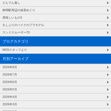
どんでん返し
静岡駅周辺の抹茶めぐり
美味しいもの3
久しぶりのバイクのプラモデル
ランドクルーザー70
ブログカテゴリ
MOSスタッフより
月別アーカイブ
2026年8月
2026年7月
2026年6月
2026年5月
2026年4月
2026年3月