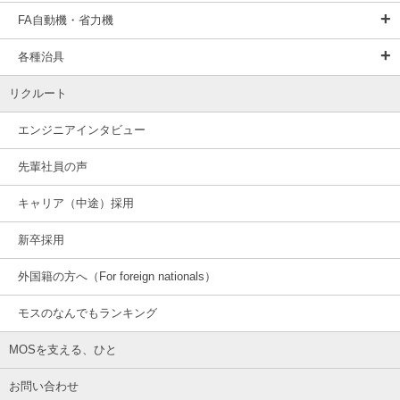
FA自動機・省力機
各種治具
リクルート
エンジニアインタビュー
先輩社員の声
キャリア（中途）採用
新卒採用
外国籍の方へ（For foreign nationals）
モスのなんでもランキング
MOSを支える、ひと
お問い合わせ