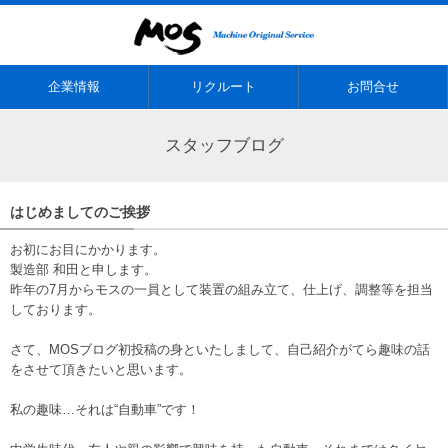
企業情報
リクルート
お問合せ
スタッフブログ
はじめましてのご挨拶
お初にお目にかかります。
製造部 和田と申します。
昨年の7月からモスの一員として装置の組み立て、仕上げ、調整等を担当
しております。
さて、MOSブログ初投稿の身といたしまして、自己紹介がてら趣味の話
をさせて頂きたいと思います。
私の趣味…それは“自動車”です！