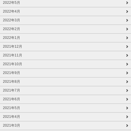
2022年5月
2022年4月
2022年3月
2022年2月
2022年1月
2021年12月
2021年11月
2021年10月
2021年9月
2021年8月
2021年7月
2021年6月
2021年5月
2021年4月
2021年3月