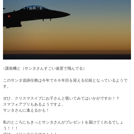
↑護衛機と（サンタさんすごい速度で飛んでる）
このサンタ追跡任務は今年で６６年目を迎える伝統となっているようで
す。
ぜひ、クリスマスイブにお子さんと覗いてみてはいかがですか！？
スマフォアプリもあるようですよ。
サンタさんに逢えるかも！
私のところにもきっとサンタさんがプレゼントを届けてくれるでしょ
う！！！