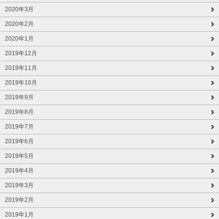
2020年3月
2020年2月
2020年1月
2019年12月
2019年11月
2019年10月
2019年9月
2019年8月
2019年7月
2019年6月
2019年5月
2019年4月
2019年3月
2019年2月
2019年1月