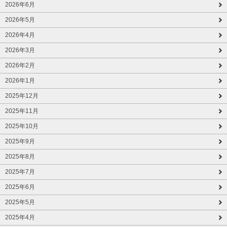
2026年6月
2026年5月
2026年4月
2026年3月
2026年2月
2026年1月
2025年12月
2025年11月
2025年10月
2025年9月
2025年8月
2025年7月
2025年6月
2025年5月
2025年4月