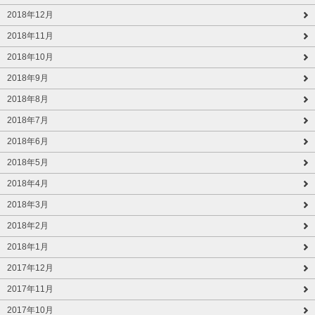
2018年12月
2018年11月
2018年10月
2018年9月
2018年8月
2018年7月
2018年6月
2018年5月
2018年4月
2018年3月
2018年2月
2018年1月
2017年12月
2017年11月
2017年10月