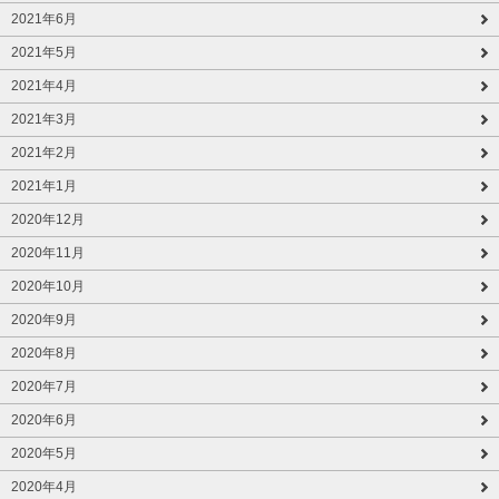
2021年6月
2021年5月
2021年4月
2021年3月
2021年2月
2021年1月
2020年12月
2020年11月
2020年10月
2020年9月
2020年8月
2020年7月
2020年6月
2020年5月
2020年4月