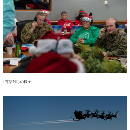
↑電話対応の様子