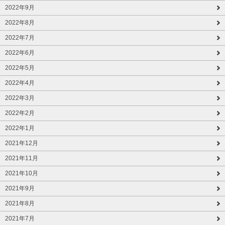
2022年9月
2022年8月
2022年7月
2022年6月
2022年5月
2022年4月
2022年3月
2022年2月
2022年1月
2021年12月
2021年11月
2021年10月
2021年9月
2021年8月
2021年7月