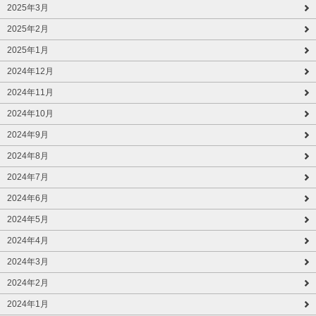
2025年3月
2025年2月
2025年1月
2024年12月
2024年11月
2024年10月
2024年9月
2024年8月
2024年7月
2024年6月
2024年5月
2024年4月
2024年3月
2024年2月
2024年1月