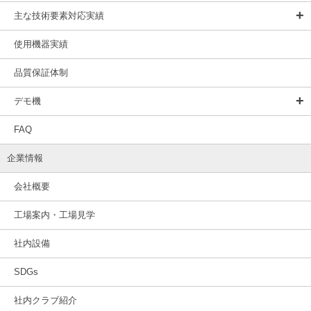
主な技術要素対応実績
使用機器実績
品質保証体制
デモ機
FAQ
企業情報
会社概要
工場案内・工場見学
社内設備
SDGs
社内クラブ紹介