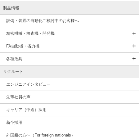
製品情報
設備・装置の自動化ご検討中のお客様へ
精密機械・検査機・開発機
FA自動機・省力機
各種治具
リクルート
エンジニアインタビュー
先輩社員の声
キャリア（中途）採用
新卒採用
外国籍の方へ（For foreign nationals）