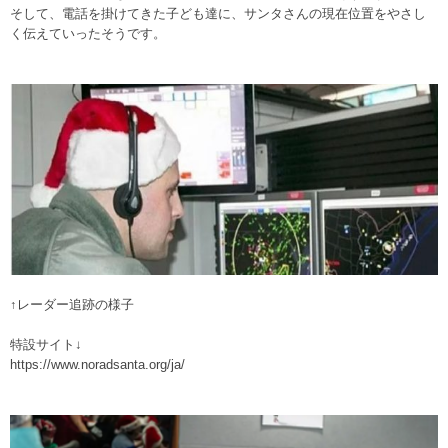
そして、電話を掛けてきた子ども達に、サンタさんの現在位置をやさし
く伝えていったそうです。
↑レーダー追跡の様子
特設サイト↓
https://www.noradsanta.org/ja/