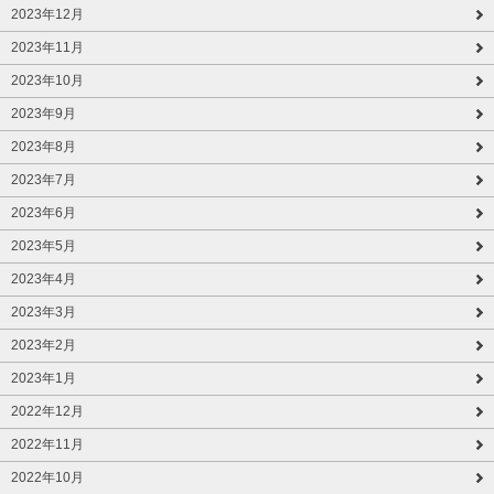
2023年12月
2023年11月
2023年10月
2023年9月
2023年8月
2023年7月
2023年6月
2023年5月
2023年4月
2023年3月
2023年2月
2023年1月
2022年12月
2022年11月
2022年10月