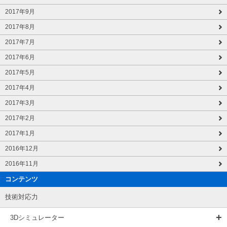
2017年9月
2017年8月
2017年7月
2017年6月
2017年5月
2017年4月
2017年3月
2017年2月
2017年1月
2016年12月
2016年11月
コンテンツ
技術対応力
3Dシミュレーター