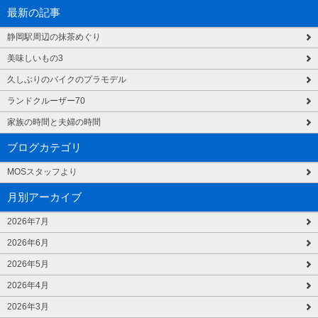
最新の記事
静岡駅周辺の抹茶めぐり
美味しいもの3
久しぶりのバイクのプラモデル
ランドクルーザー70
家族の時間と夫婦の時間
ブログカテゴリ
MOSスタッフより
月別アーカイブ
2026年7月
2026年6月
2026年5月
2026年4月
2026年3月