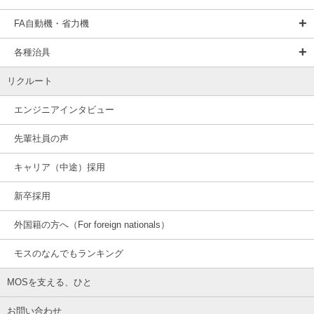
FA自動機・省力機
各種治具
リクルート
エンジニアインタビュー
先輩社員の声
キャリア（中途）採用
新卒採用
外国籍の方へ（For foreign nationals）
モスのなんでもランキング
MOSを支える、ひと
お問い合わせ