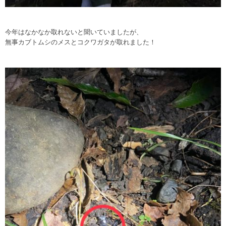
今年はなかなか取れないと聞いていましたが、
無事カブトムシのメスとコクワガタが取れました！