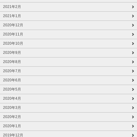
2021年2月
2021年1月
2020年12月
2020年11月
2020年10月
2020年9月
2020年8月
2020年7月
2020年6月
2020年5月
2020年4月
2020年3月
2020年2月
2020年1月
2019年12月