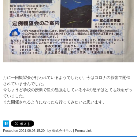
月に一回観望会が行われているようでしたが、今はコロナの影響で開催
されていませんでした。
今ちょうど学校の授業で星の勉強をしている小4の息子はとても残念がっ
ていました。
また開催されるようになったら行ってみたいと思います。
Posted on
2021.09.03 15:20
|
by
株式会社モス
|
Perma Link