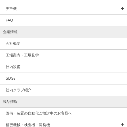
デモ機
FAQ
企業情報
会社概要
工場案内・工場見学
社内設備
SDGs
社内クラブ紹介
製品情報
設備・装置の自動化ご検討中のお客様へ
精密機械・検査機・開発機