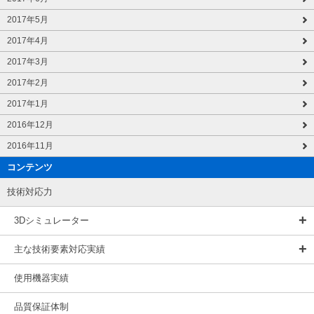
2017年5月
2017年4月
2017年3月
2017年2月
2017年1月
2016年12月
2016年11月
コンテンツ
技術対応力
3Dシミュレーター
主な技術要素対応実績
使用機器実績
品質保証体制