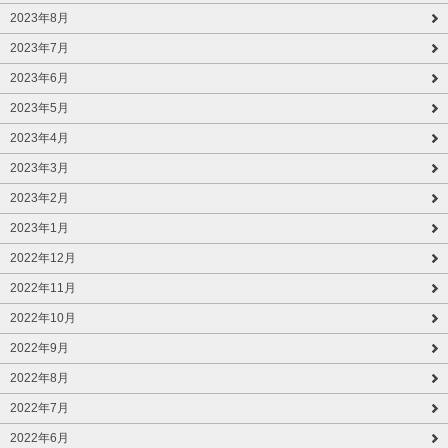
2023年8月
2023年7月
2023年6月
2023年5月
2023年4月
2023年3月
2023年2月
2023年1月
2022年12月
2022年11月
2022年10月
2022年9月
2022年8月
2022年7月
2022年6月