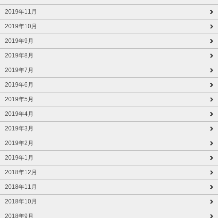
2019年11月
2019年10月
2019年9月
2019年8月
2019年7月
2019年6月
2019年5月
2019年4月
2019年3月
2019年2月
2019年1月
2018年12月
2018年11月
2018年10月
2018年9月