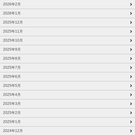
2026年2月
2026年1月
2025年12月
2025年11月
2025年10月
2025年9月
2025年8月
2025年7月
2025年6月
2025年5月
2025年4月
2025年3月
2025年2月
2025年1月
2024年12月