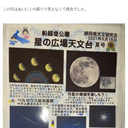
この日はあいにくの曇りで見えなくて残念でした。