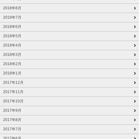
2018年8月
2018年7月
2018年6月
2018年5月
2018年4月
2018年3月
2018年2月
2018年1月
2017年12月
2017年11月
2017年10月
2017年9月
2017年8月
2017年7月
2017年6月