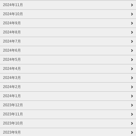
2024年11月
2024年10月
2024年9月
2024年8月
2024年7月
2024年6月
2024年5月
2024年4月
2024年3月
2024年2月
2024年1月
2023年12月
2023年11月
2023年10月
2023年9月