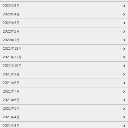
2022年5月
2022年4月
2022年3月
2022年2月
2022年1月
2021年12月
2021年11月
2021年10月
2021年9月
2021年8月
2021年7月
2021年6月
2021年5月
2021年4月
2021年3月