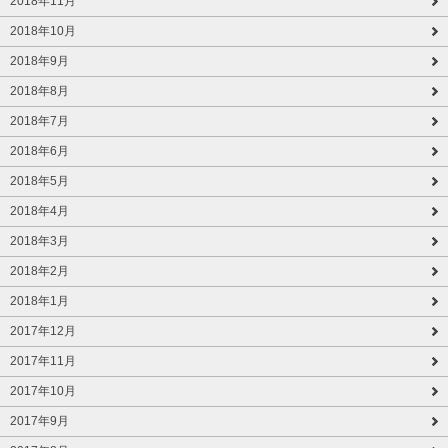
2018年11月
2018年10月
2018年9月
2018年8月
2018年7月
2018年6月
2018年5月
2018年4月
2018年3月
2018年2月
2018年1月
2017年12月
2017年11月
2017年10月
2017年9月