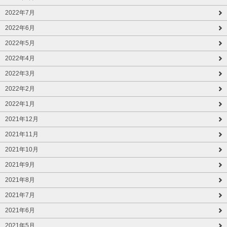
2022年7月
2022年6月
2022年5月
2022年4月
2022年3月
2022年2月
2022年1月
2021年12月
2021年11月
2021年10月
2021年9月
2021年8月
2021年7月
2021年6月
2021年5月