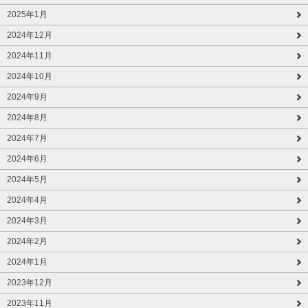
2025年1月
2024年12月
2024年11月
2024年10月
2024年9月
2024年8月
2024年7月
2024年6月
2024年5月
2024年4月
2024年3月
2024年2月
2024年1月
2023年12月
2023年11月