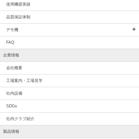
使用機器実績
品質保証体制
デモ機
FAQ
企業情報
会社概要
工場案内・工場見学
社内設備
SDGs
社内クラブ紹介
製品情報