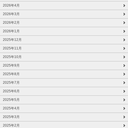
2026年4月
2026年3月
2026年2月
2026年1月
2025年12月
2025年11月
2025年10月
2025年9月
2025年8月
2025年7月
2025年6月
2025年5月
2025年4月
2025年3月
2025年2月