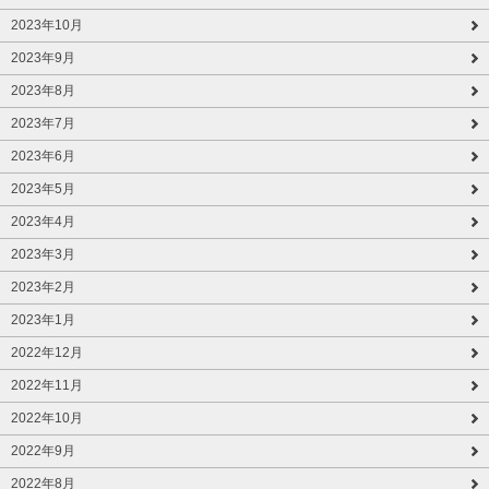
2023年10月
2023年9月
2023年8月
2023年7月
2023年6月
2023年5月
2023年4月
2023年3月
2023年2月
2023年1月
2022年12月
2022年11月
2022年10月
2022年9月
2022年8月