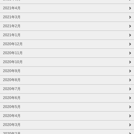
2021年4月
2021年3月
2021年2月
2021年1月
2020年12月
2020年11月
2020年10月
2020年9月
2020年8月
2020年7月
2020年6月
2020年5月
2020年4月
2020年3月
2020年2月