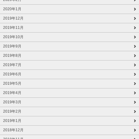
2020年1月
2019年12月
2019年11月
2019年10月
2019年9月
2019年8月
2019年7月
2019年6月
2019年5月
2019年4月
2019年3月
2019年2月
2019年1月
2018年12月