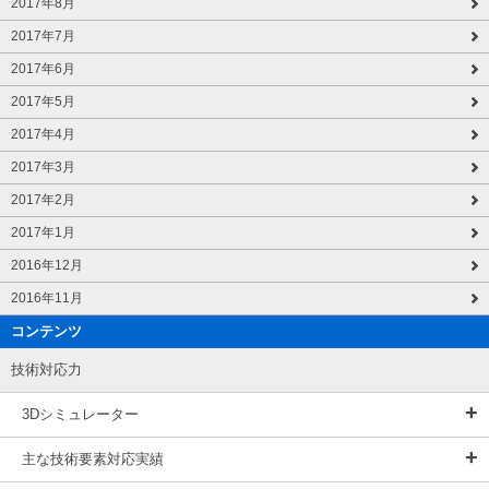
2017年8月
2017年7月
2017年6月
2017年5月
2017年4月
2017年3月
2017年2月
2017年1月
2016年12月
2016年11月
コンテンツ
技術対応力
3Dシミュレーター
主な技術要素対応実績