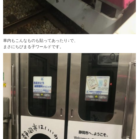
車内もこんなものも貼ってあったり↓で、
まさにちびまる子ワールドです。