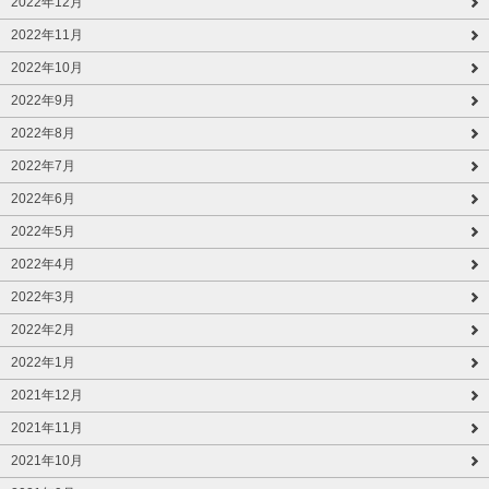
2022年12月
2022年11月
2022年10月
2022年9月
2022年8月
2022年7月
2022年6月
2022年5月
2022年4月
2022年3月
2022年2月
2022年1月
2021年12月
2021年11月
2021年10月