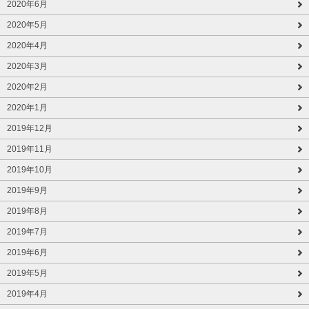
2020年6月
2020年5月
2020年4月
2020年3月
2020年2月
2020年1月
2019年12月
2019年11月
2019年10月
2019年9月
2019年8月
2019年7月
2019年6月
2019年5月
2019年4月