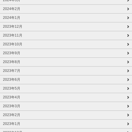
2024年2月
2024年1月
2023年12月
2023年11月
2023年10月
2023年9月
2023年8月
2023年7月
2023年6月
2023年5月
2023年4月
2023年3月
2023年2月
2023年1月