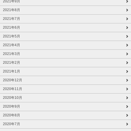
2021年9月
2021年8月
2021年7月
2021年6月
2021年5月
2021年4月
2021年3月
2021年2月
2021年1月
2020年12月
2020年11月
2020年10月
2020年9月
2020年8月
2020年7月