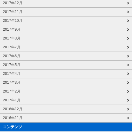
2017年12月
2017年11月
2017年10月
2017年9月
2017年8月
2017年7月
2017年6月
2017年5月
2017年4月
2017年3月
2017年2月
2017年1月
2016年12月
2016年11月
コンテンツ