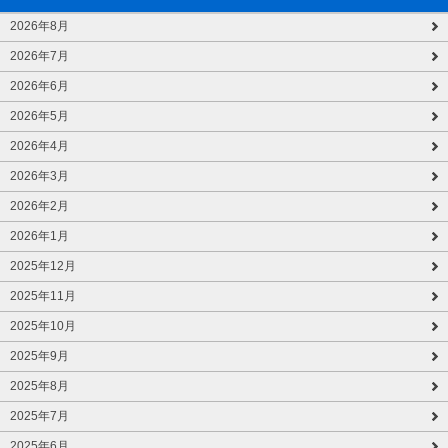
2026年8月
2026年7月
2026年6月
2026年5月
2026年4月
2026年3月
2026年2月
2026年1月
2025年12月
2025年11月
2025年10月
2025年9月
2025年8月
2025年7月
2025年6月