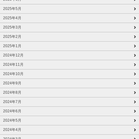
2025年5月
2025年4月
2025年3月
2025年2月
2025年1月
2024年12月
2024年11月
2024年10月
2024年9月
2024年8月
2024年7月
2024年6月
2024年5月
2024年4月
2024年3月