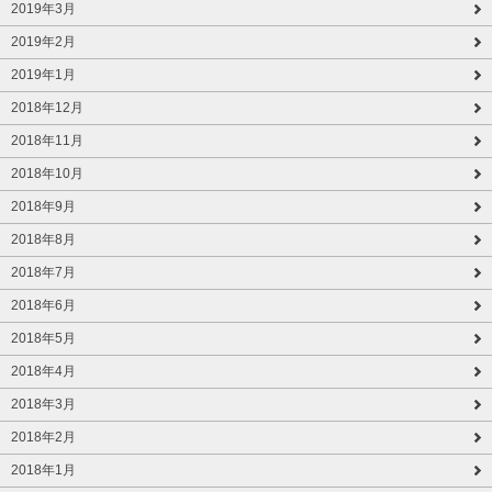
2019年3月
2019年2月
2019年1月
2018年12月
2018年11月
2018年10月
2018年9月
2018年8月
2018年7月
2018年6月
2018年5月
2018年4月
2018年3月
2018年2月
2018年1月