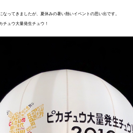
になってきましたが、夏休みの暑い熱いイベントの思い出です。
カチュウ大量発生チュウ！