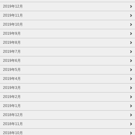
2019年12月
2019年11月
2019年10月
2019年9月
2019年8月
2019年7月
2019年6月
2019年5月
2019年4月
2019年3月
2019年2月
2019年1月
2018年12月
2018年11月
2018年10月