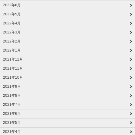
2022年6月
2022年5月
2022年4月
2022年3月
2022年2月
2022年1月
2021年12月
2021年11月
2021年10月
2021年9月
2021年8月
2021年7月
2021年6月
2021年5月
2021年4月