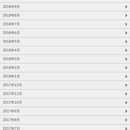
2018年9月
2018年8月
2018年7月
2018年6月
2018年5月
2018年4月
2018年3月
2018年2月
2018年1月
2017年12月
2017年11月
2017年10月
2017年9月
2017年8月
2017年7月