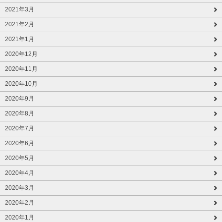
2021年3月
2021年2月
2021年1月
2020年12月
2020年11月
2020年10月
2020年9月
2020年8月
2020年7月
2020年6月
2020年5月
2020年4月
2020年3月
2020年2月
2020年1月