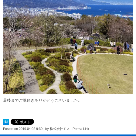
最後までご覧頂きありがとうございました。
Posted on
2019.04.02 9:30
|
by
株式会社モス
|
Perma Link