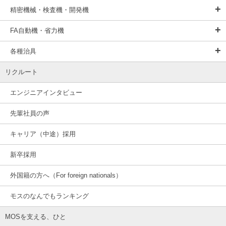
精密機械・検査機・開発機
FA自動機・省力機
各種治具
リクルート
エンジニアインタビュー
先輩社員の声
キャリア（中途）採用
新卒採用
外国籍の方へ（For foreign nationals）
モスのなんでもランキング
MOSを支える、ひと