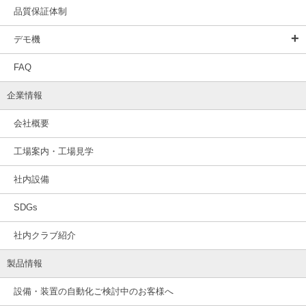
品質保証体制
デモ機
FAQ
企業情報
会社概要
工場案内・工場見学
社内設備
SDGs
社内クラブ紹介
製品情報
設備・装置の自動化ご検討中のお客様へ