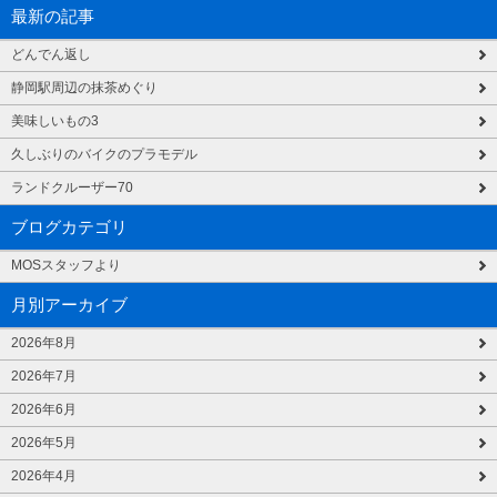
最新の記事
どんでん返し
静岡駅周辺の抹茶めぐり
美味しいもの3
久しぶりのバイクのプラモデル
ランドクルーザー70
ブログカテゴリ
MOSスタッフより
月別アーカイブ
2026年8月
2026年7月
2026年6月
2026年5月
2026年4月