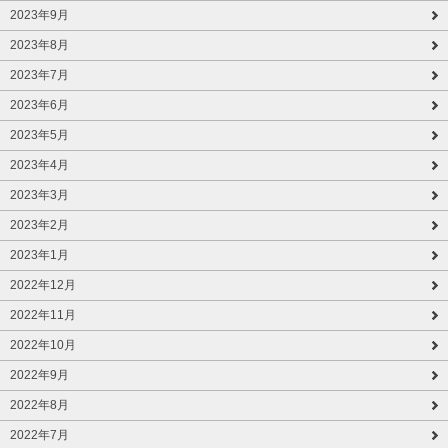
2023年9月
2023年8月
2023年7月
2023年6月
2023年5月
2023年4月
2023年3月
2023年2月
2023年1月
2022年12月
2022年11月
2022年10月
2022年9月
2022年8月
2022年7月