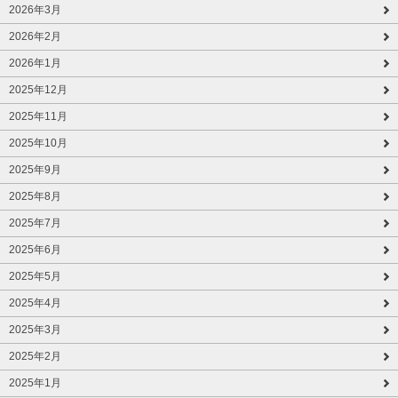
2026年3月
2026年2月
2026年1月
2025年12月
2025年11月
2025年10月
2025年9月
2025年8月
2025年7月
2025年6月
2025年5月
2025年4月
2025年3月
2025年2月
2025年1月