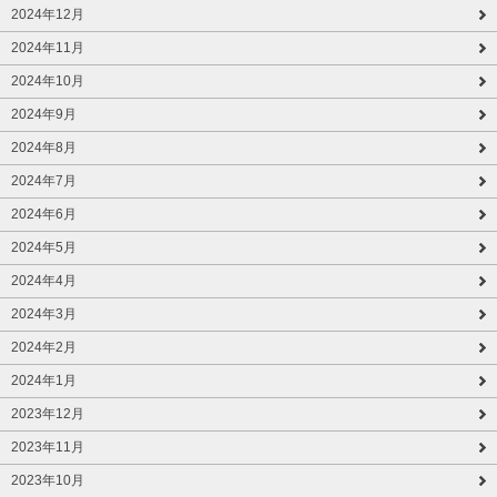
2024年12月
2024年11月
2024年10月
2024年9月
2024年8月
2024年7月
2024年6月
2024年5月
2024年4月
2024年3月
2024年2月
2024年1月
2023年12月
2023年11月
2023年10月