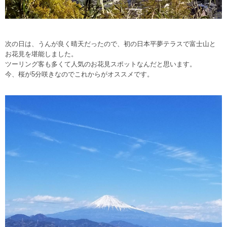
次の日は、うんが良く晴天だったので、初の日本平夢テラスで富士山と
お花見を堪能しました。
ツーリング客も多くて人気のお花見スポットなんだと思います。
今、桜が5分咲きなのでこれからがオススメです。