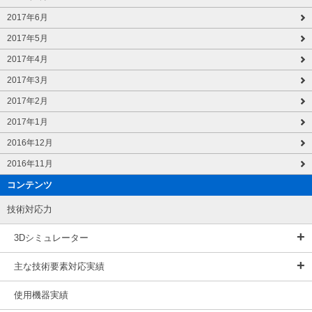
2017年6月
2017年5月
2017年4月
2017年3月
2017年2月
2017年1月
2016年12月
2016年11月
コンテンツ
技術対応力
3Dシミュレーター
主な技術要素対応実績
使用機器実績