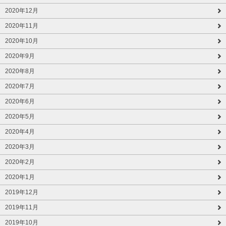
2020年12月
2020年11月
2020年10月
2020年9月
2020年8月
2020年7月
2020年6月
2020年5月
2020年4月
2020年3月
2020年2月
2020年1月
2019年12月
2019年11月
2019年10月