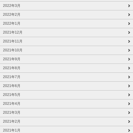
2022年3月
2022年2月
2022年1月
2021年12月
2021年11月
2021年10月
2021年9月
2021年8月
2021年7月
2021年6月
2021年5月
2021年4月
2021年3月
2021年2月
2021年1月