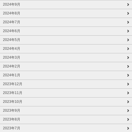
2024年9月
2024年8月
2024年7月
2024年6月
2024年5月
2024年4月
2024年3月
2024年2月
2024年1月
2023年12月
2023年11月
2023年10月
2023年9月
2023年8月
2023年7月