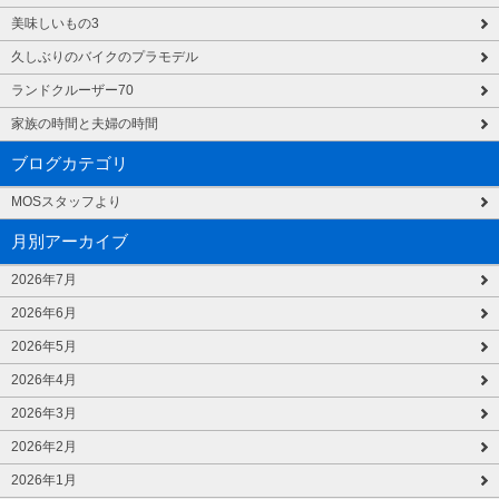
美味しいもの3
久しぶりのバイクのプラモデル
ランドクルーザー70
家族の時間と夫婦の時間
ブログカテゴリ
MOSスタッフより
月別アーカイブ
2026年7月
2026年6月
2026年5月
2026年4月
2026年3月
2026年2月
2026年1月