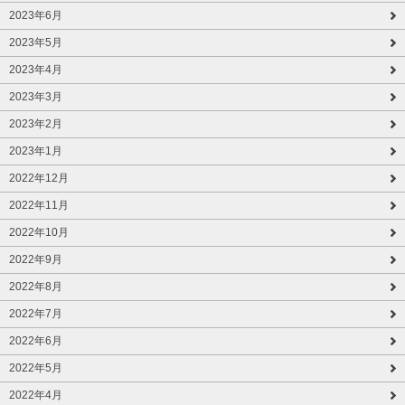
2023年6月
2023年5月
2023年4月
2023年3月
2023年2月
2023年1月
2022年12月
2022年11月
2022年10月
2022年9月
2022年8月
2022年7月
2022年6月
2022年5月
2022年4月