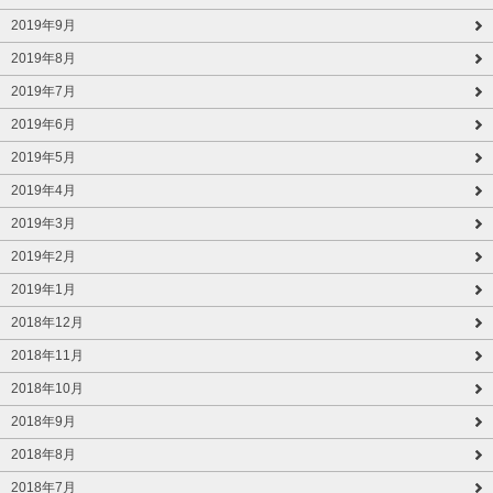
2019年9月
2019年8月
2019年7月
2019年6月
2019年5月
2019年4月
2019年3月
2019年2月
2019年1月
2018年12月
2018年11月
2018年10月
2018年9月
2018年8月
2018年7月