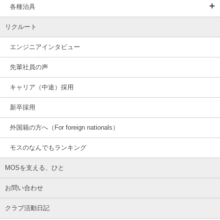
各種治具
リクルート
エンジニアインタビュー
先輩社員の声
キャリア（中途）採用
新卒採用
外国籍の方へ（For foreign nationals）
モスのなんでもランキング
MOSを支える、ひと
お問い合わせ
クラブ活動日記