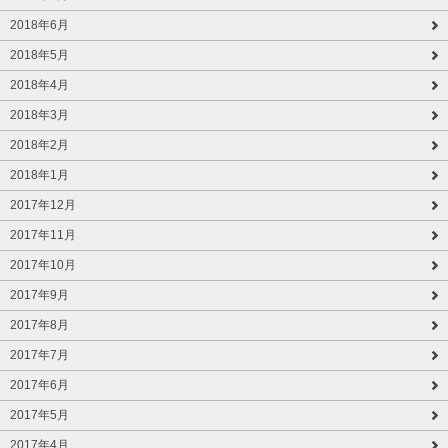
2018年6月
2018年5月
2018年4月
2018年3月
2018年2月
2018年1月
2017年12月
2017年11月
2017年10月
2017年9月
2017年8月
2017年7月
2017年6月
2017年5月
2017年4月