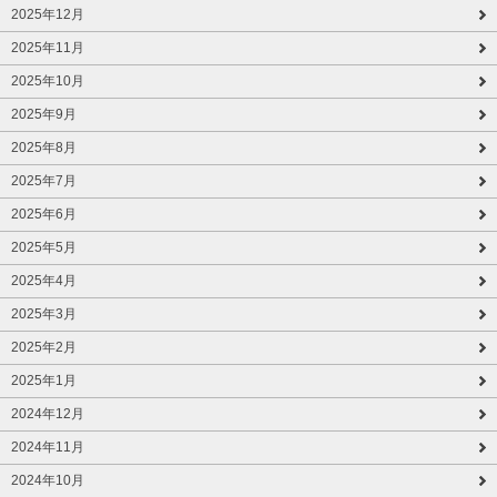
2025年12月
2025年11月
2025年10月
2025年9月
2025年8月
2025年7月
2025年6月
2025年5月
2025年4月
2025年3月
2025年2月
2025年1月
2024年12月
2024年11月
2024年10月