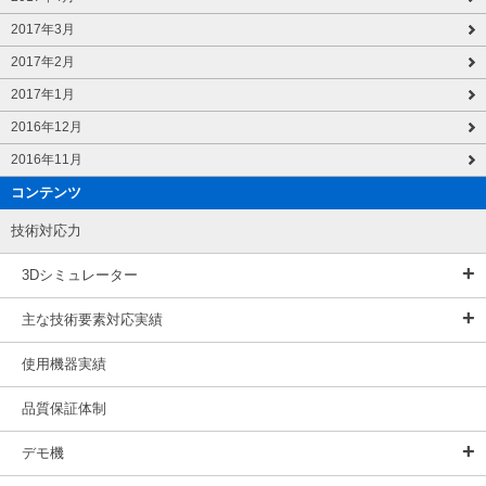
2017年3月
2017年2月
2017年1月
2016年12月
2016年11月
コンテンツ
技術対応力
3Dシミュレーター
主な技術要素対応実績
使用機器実績
品質保証体制
デモ機