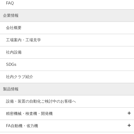
FAQ
企業情報
会社概要
工場案内・工場見学
社内設備
SDGs
社内クラブ紹介
製品情報
設備・装置の自動化ご検討中のお客様へ
精密機械・検査機・開発機
FA自動機・省力機