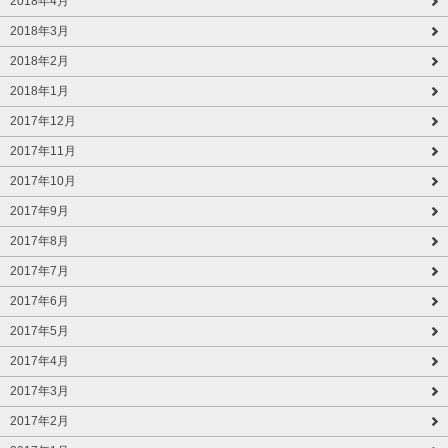
2018年4月
2018年3月
2018年2月
2018年1月
2017年12月
2017年11月
2017年10月
2017年9月
2017年8月
2017年7月
2017年6月
2017年5月
2017年4月
2017年3月
2017年2月