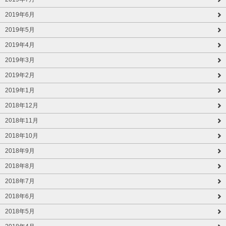
2019年6月
2019年5月
2019年4月
2019年3月
2019年2月
2019年1月
2018年12月
2018年11月
2018年10月
2018年9月
2018年8月
2018年7月
2018年6月
2018年5月