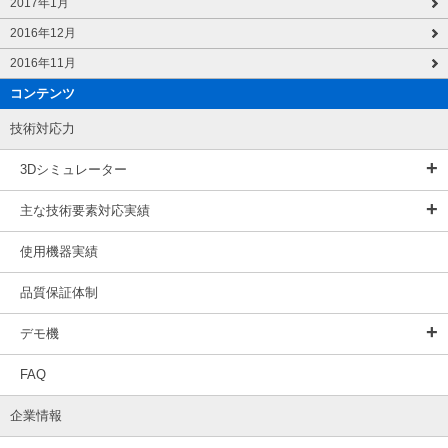
2017年1月
2016年12月
2016年11月
コンテンツ
技術対応力
3Dシミュレーター
主な技術要素対応実績
使用機器実績
品質保証体制
デモ機
FAQ
企業情報