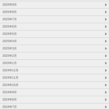
2025年9月
2025年8月
2025年7月
2025年6月
2025年5月
2025年4月
2025年3月
2025年2月
2025年1月
2024年12月
2024年11月
2024年10月
2024年9月
2024年8月
2024年7月