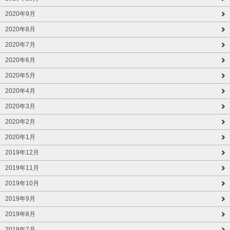
2020年9月
2020年8月
2020年7月
2020年6月
2020年5月
2020年4月
2020年3月
2020年2月
2020年1月
2019年12月
2019年11月
2019年10月
2019年9月
2019年8月
2019年7月