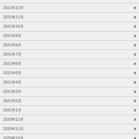
2021年12月
2021年11月
2021年10月
2021年9月
2021年8月
2021年7月
2021年6月
2021年5月
2021年4月
2021年3月
2021年2月
2021年1月
2020年12月
2020年11月
2020年10月