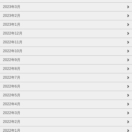
2023年3月
2023年2月
2023年1月
2022年12月
2022年11月
2022年10月
2022年9月
2022年8月
2022年7月
2022年6月
2022年5月
2022年4月
2022年3月
2022年2月
2022年1月