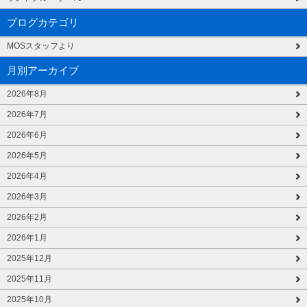
ブログカテゴリ
MOSスタッフより
月別アーカイブ
2026年8月
2026年7月
2026年6月
2026年5月
2026年4月
2026年3月
2026年2月
2026年1月
2025年12月
2025年11月
2025年10月