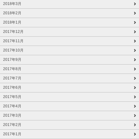
2018年3月
2018年2月
2018年1月
2017年12月
2017年11月
2017年10月
2017年9月
2017年8月
2017年7月
2017年6月
2017年5月
2017年4月
2017年3月
2017年2月
2017年1月