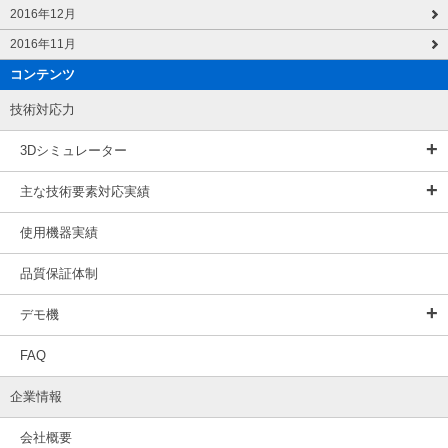
2016年12月
2016年11月
コンテンツ
技術対応力
3Dシミュレーター
主な技術要素対応実績
使用機器実績
品質保証体制
デモ機
FAQ
企業情報
会社概要