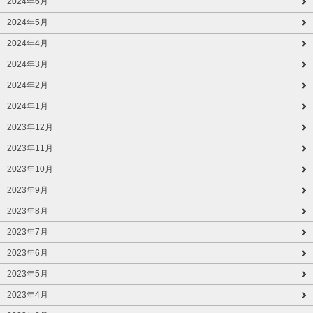
2024年6月
2024年5月
2024年4月
2024年3月
2024年2月
2024年1月
2023年12月
2023年11月
2023年10月
2023年9月
2023年8月
2023年7月
2023年6月
2023年5月
2023年4月