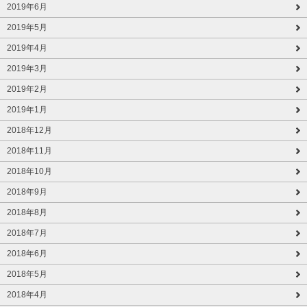
2019年6月
2019年5月
2019年4月
2019年3月
2019年2月
2019年1月
2018年12月
2018年11月
2018年10月
2018年9月
2018年8月
2018年7月
2018年6月
2018年5月
2018年4月