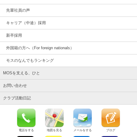
先輩社員の声
キャリア（中途）採用
新卒採用
外国籍の方へ（For foreign nationals）
モスのなんでもランキング
MOSを支える、ひと
お問い合わせ
クラブ活動日記
電話をする
地図を見る
メールをする
ブログ