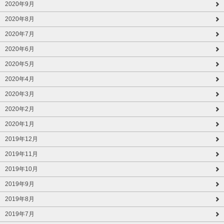
2020年9月
2020年8月
2020年7月
2020年6月
2020年5月
2020年4月
2020年3月
2020年2月
2020年1月
2019年12月
2019年11月
2019年10月
2019年9月
2019年8月
2019年7月