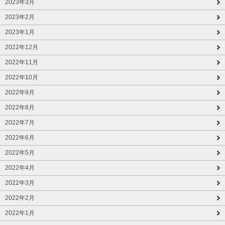
2023年3月
2023年2月
2023年1月
2022年12月
2022年11月
2022年10月
2022年9月
2022年8月
2022年7月
2022年6月
2022年5月
2022年4月
2022年3月
2022年2月
2022年1月