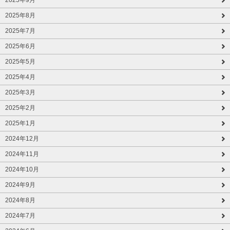
2025年8月
2025年7月
2025年6月
2025年5月
2025年4月
2025年3月
2025年2月
2025年1月
2024年12月
2024年11月
2024年10月
2024年9月
2024年8月
2024年7月