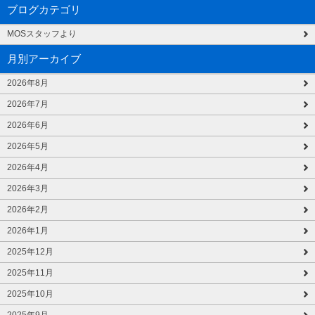
ブログカテゴリ
MOSスタッフより
月別アーカイブ
2026年8月
2026年7月
2026年6月
2026年5月
2026年4月
2026年3月
2026年2月
2026年1月
2025年12月
2025年11月
2025年10月
2025年9月