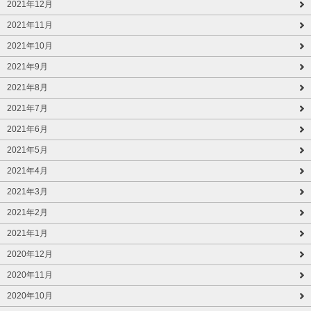
2021年12月
2021年11月
2021年10月
2021年9月
2021年8月
2021年7月
2021年6月
2021年5月
2021年4月
2021年3月
2021年2月
2021年1月
2020年12月
2020年11月
2020年10月