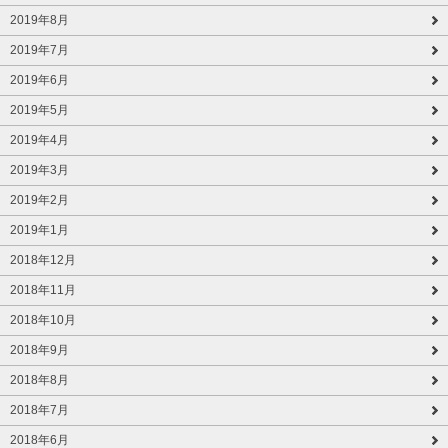
2019年8月
2019年7月
2019年6月
2019年5月
2019年4月
2019年3月
2019年2月
2019年1月
2018年12月
2018年11月
2018年10月
2018年9月
2018年8月
2018年7月
2018年6月