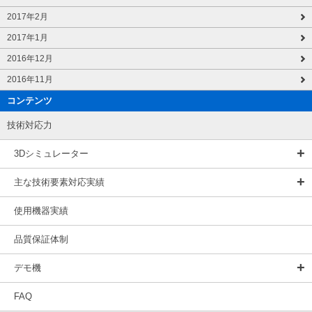
2017年2月
2017年1月
2016年12月
2016年11月
コンテンツ
技術対応力
3Dシミュレーター
主な技術要素対応実績
使用機器実績
品質保証体制
デモ機
FAQ