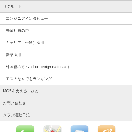
リクルート
エンジニアインタビュー
先輩社員の声
キャリア（中途）採用
新卒採用
外国籍の方へ（For foreign nationals）
モスのなんでもランキング
MOSを支える、ひと
お問い合わせ
クラブ活動日記