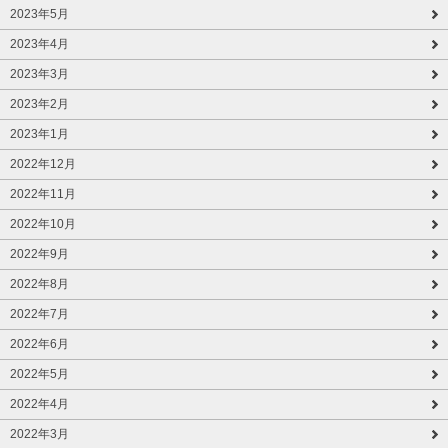
2023年5月
2023年4月
2023年3月
2023年2月
2023年1月
2022年12月
2022年11月
2022年10月
2022年9月
2022年8月
2022年7月
2022年6月
2022年5月
2022年4月
2022年3月