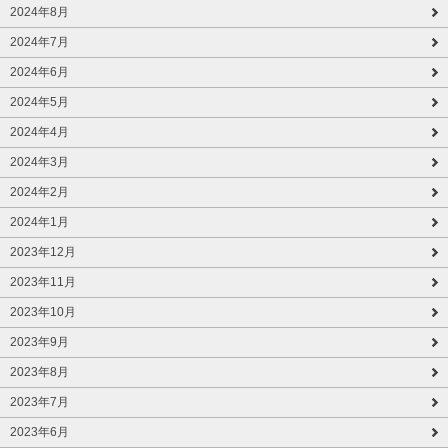
2024年8月
2024年7月
2024年6月
2024年5月
2024年4月
2024年3月
2024年2月
2024年1月
2023年12月
2023年11月
2023年10月
2023年9月
2023年8月
2023年7月
2023年6月