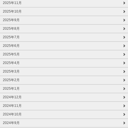
2025年11月
2025年10月
2025年9月
2025年8月
2025年7月
2025年6月
2025年5月
2025年4月
2025年3月
2025年2月
2025年1月
2024年12月
2024年11月
2024年10月
2024年9月