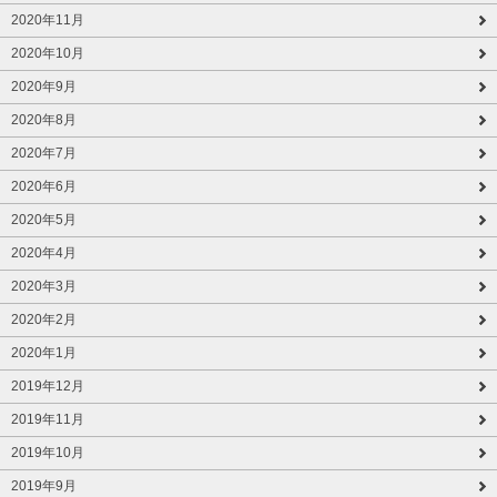
2020年11月
2020年10月
2020年9月
2020年8月
2020年7月
2020年6月
2020年5月
2020年4月
2020年3月
2020年2月
2020年1月
2019年12月
2019年11月
2019年10月
2019年9月