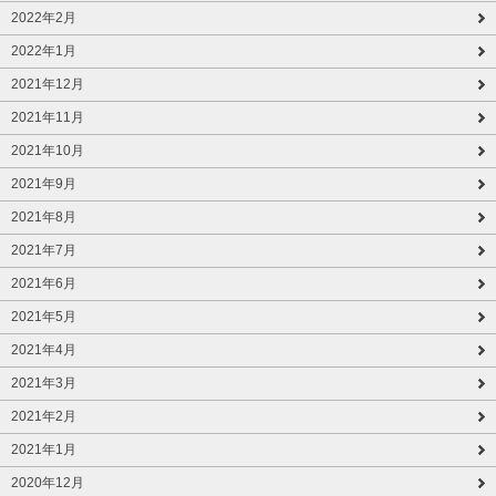
2022年2月
2022年1月
2021年12月
2021年11月
2021年10月
2021年9月
2021年8月
2021年7月
2021年6月
2021年5月
2021年4月
2021年3月
2021年2月
2021年1月
2020年12月