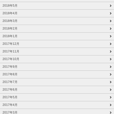
2018年5月
2018年4月
2018年3月
2018年2月
2018年1月
2017年12月
2017年11月
2017年10月
2017年9月
2017年8月
2017年7月
2017年6月
2017年5月
2017年4月
2017年3月