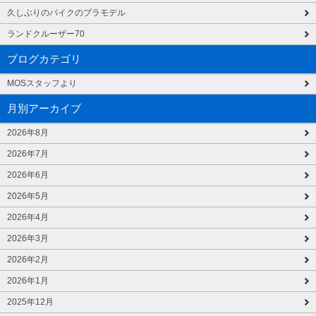
久しぶりのバイクのプラモデル
ランドクルーザー70
ブログカテゴリ
MOSスタッフより
月別アーカイブ
2026年8月
2026年7月
2026年6月
2026年5月
2026年4月
2026年3月
2026年2月
2026年1月
2025年12月