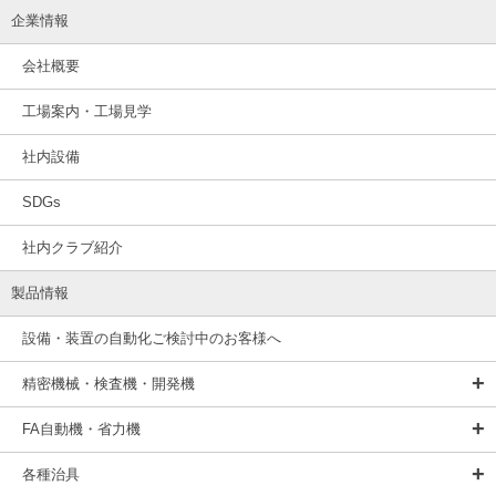
企業情報
会社概要
工場案内・工場見学
社内設備
SDGs
社内クラブ紹介
製品情報
設備・装置の自動化ご検討中のお客様へ
精密機械・検査機・開発機
FA自動機・省力機
各種治具