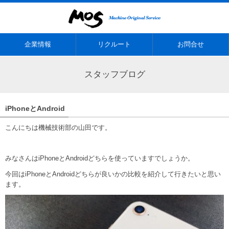
企業情報
リクルート
お問合せ
スタッフブログ
iPhoneとAndroid
こんにちは機械技術部の山田です。
みなさんはiPhoneとAndroidどちらを使っていますでしょうか。
今回はiPhoneとAndroidどちらが良いかの比較を紹介して行きたいと思い
ます。