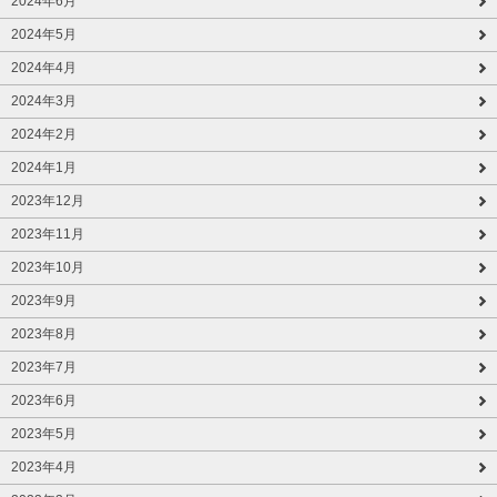
2024年6月
2024年5月
2024年4月
2024年3月
2024年2月
2024年1月
2023年12月
2023年11月
2023年10月
2023年9月
2023年8月
2023年7月
2023年6月
2023年5月
2023年4月