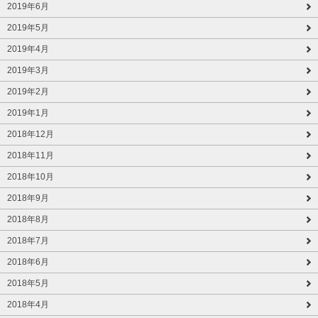
2019年6月
2019年5月
2019年4月
2019年3月
2019年2月
2019年1月
2018年12月
2018年11月
2018年10月
2018年9月
2018年8月
2018年7月
2018年6月
2018年5月
2018年4月