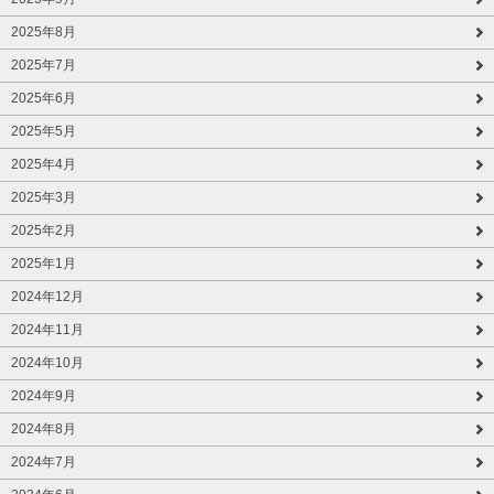
2025年8月
2025年7月
2025年6月
2025年5月
2025年4月
2025年3月
2025年2月
2025年1月
2024年12月
2024年11月
2024年10月
2024年9月
2024年8月
2024年7月