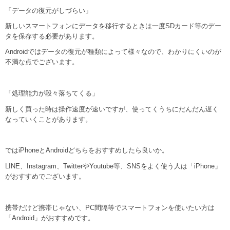
「データの復元がしづらい」
新しいスマートフォンにデータを移行するときは一度SDカード等のデー
タを保存する必要があります。
Androidではデータの復元が種類によって様々なので、わかりにくいのが
不満な点でございます。
「処理能力が段々落ちてくる」
新しく買った時は操作速度が速いですが、使ってくうちにだんだん遅く
なっていくことがあります。
ではiPhoneとAndroidどちらをおすすめしたら良いか。
LINE、Instagram、TwitterやYoutube等、SNSをよく使う人は「iPhone」
がおすすめでございます。
携帯だけど携帯じゃない、PC間隔等でスマートフォンを使いたい方は
「Android」がおすすめです。