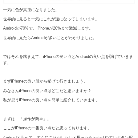
一気に色が真逆になりました。
世界的に見ると一気にこれが逆になってしまいます。
Androidが70%で、iPhoneが20%まで激減します。
世界的に見たらAndroidが多いことがわかりました。
ではそれを踏まえて、iPhoneの良い点とAndroidの良い点を挙げていきま
す。
まずiPhoneの良い所から挙げて行きましょう。
みなさんiPhoneの良い点はどこだと思いますか？
私が思うiPhoneの良い点を簡単に紹介していきます。
まずは、「操作が簡単」。
ここがiPhoneの一番良い点だと思っております。
Androidと比べて、すぐにこれがしたいと思ったらわかりやすいボタン配