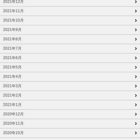
2021年12月
2021年11月
2021年10月
2021年9月
2021年8月
2021年7月
2021年6月
2021年5月
2021年4月
2021年3月
2021年2月
2021年1月
2020年12月
2020年11月
2020年10月