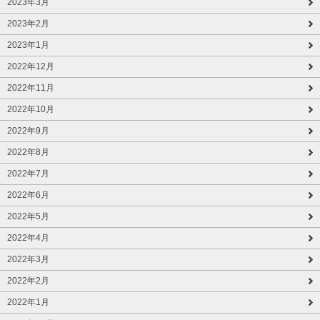
2023年3月
2023年2月
2023年1月
2022年12月
2022年11月
2022年10月
2022年9月
2022年8月
2022年7月
2022年6月
2022年5月
2022年4月
2022年3月
2022年2月
2022年1月