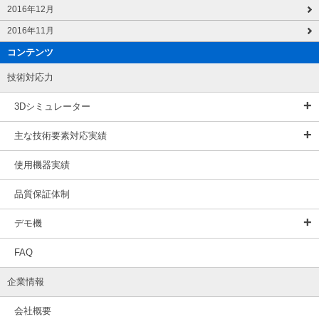
2016年12月
2016年11月
コンテンツ
技術対応力
3Dシミュレーター
主な技術要素対応実績
使用機器実績
品質保証体制
デモ機
FAQ
企業情報
会社概要