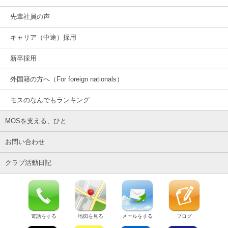
先輩社員の声
キャリア（中途）採用
新卒採用
外国籍の方へ（For foreign nationals）
モスのなんでもランキング
MOSを支える、ひと
お問い合わせ
クラブ活動日記
電話をする
地図を見る
メールをする
ブログ