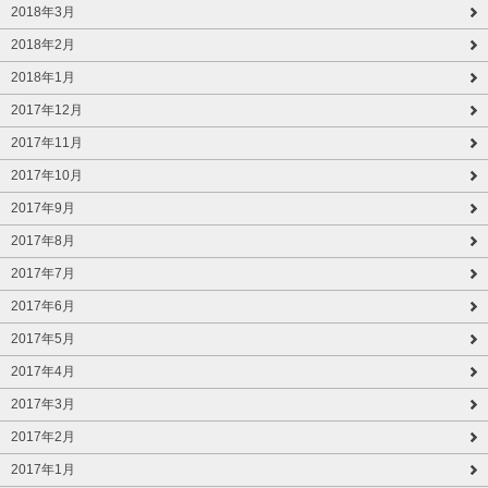
2018年3月
2018年2月
2018年1月
2017年12月
2017年11月
2017年10月
2017年9月
2017年8月
2017年7月
2017年6月
2017年5月
2017年4月
2017年3月
2017年2月
2017年1月