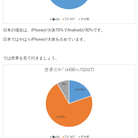
日本の場合は、iPhoneが大体70%でAndroidが30%です。
日本ではやはりiPhoneが大体を占めています。
では世界を見て行きましょう。