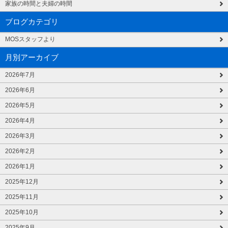
家族の時間と夫婦の時間
ブログカテゴリ
MOSスタッフより
月別アーカイブ
2026年7月
2026年6月
2026年5月
2026年4月
2026年3月
2026年2月
2026年1月
2025年12月
2025年11月
2025年10月
2025年9月