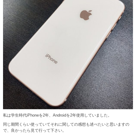
私は学生時代iPhoneを2年、Androidを2年使用していました。
同じ期間くらい使っていてそれに関しての感想も述べたいと思いますの
で、良かったら見て行って下さい。