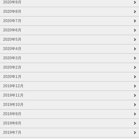
2020年9月
2020年8月
2020年7月
2020年6月
2020年5月
2020年4月
2020年3月
2020年2月
2020年1月
2019年12月
2019年11月
2019年10月
2019年9月
2019年8月
2019年7月