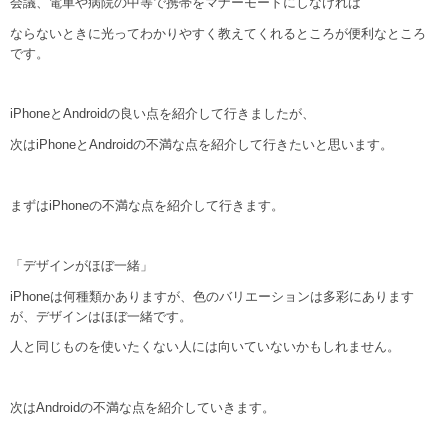
会議、電車や病院の中等で携帯をマナーモードにしなければ
ならないときに光ってわかりやすく教えてくれるところが便利なところ
です。
iPhoneとAndroidの良い点を紹介して行きましたが、
次はiPhoneとAndroidの不満な点を紹介して行きたいと思います。
まずはiPhoneの不満な点を紹介して行きます。
「デザインがほぼ一緒」
iPhoneは何種類かありますが、色のバリエーションは多彩にあります
が、デザインはほぼ一緒です。
人と同じものを使いたくない人には向いていないかもしれません。
次はAndroidの不満な点を紹介していきます。