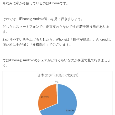
ちなみに私が今使っているのはiPhoneです。
それでは、iPhoneとAndroid違いを見て行きましょう。
どちらもスマートフォンで、正直変わらないですが若干違う所がありま
す。
わかりやすい所を上げるとしたら、iPhoneは「操作が簡単」、Androidは
痒い所に手が届く「多機能性」でございます。
ではiPhoneとAndroidのシェアがどれくらいなのかを図で見て行きましょ
う。