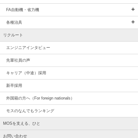
FA自動機・省力機
各種治具
リクルート
エンジニアインタビュー
先輩社員の声
キャリア（中途）採用
新卒採用
外国籍の方へ（For foreign nationals）
モスのなんでもランキング
MOSを支える、ひと
お問い合わせ