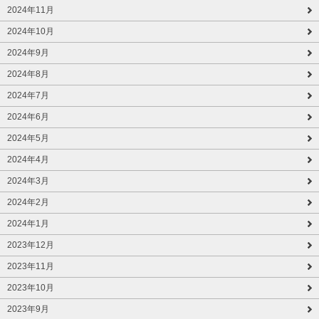
2024年11月
2024年10月
2024年9月
2024年8月
2024年7月
2024年6月
2024年5月
2024年4月
2024年3月
2024年2月
2024年1月
2023年12月
2023年11月
2023年10月
2023年9月