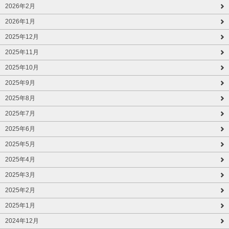
2026年2月
2026年1月
2025年12月
2025年11月
2025年10月
2025年9月
2025年8月
2025年7月
2025年6月
2025年5月
2025年4月
2025年3月
2025年2月
2025年1月
2024年12月