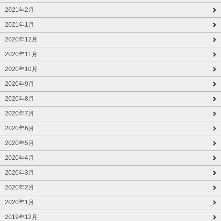
2021年2月
2021年1月
2020年12月
2020年11月
2020年10月
2020年9月
2020年8月
2020年7月
2020年6月
2020年5月
2020年4月
2020年3月
2020年2月
2020年1月
2019年12月