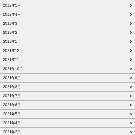
2022年5月
2022年4月
2022年3月
2022年2月
2022年1月
2021年12月
2021年11月
2021年10月
2021年9月
2021年8月
2021年7月
2021年6月
2021年5月
2021年4月
2021年3月