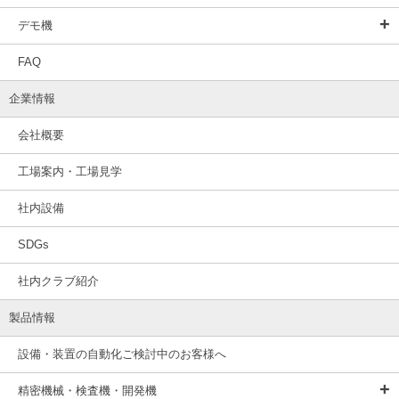
デモ機
FAQ
企業情報
会社概要
工場案内・工場見学
社内設備
SDGs
社内クラブ紹介
製品情報
設備・装置の自動化ご検討中のお客様へ
精密機械・検査機・開発機