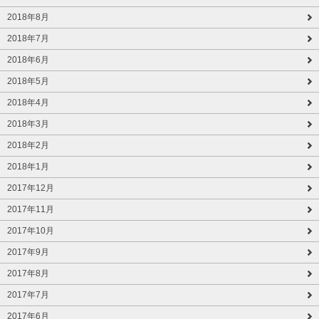
2018年8月
2018年7月
2018年6月
2018年5月
2018年4月
2018年3月
2018年2月
2018年1月
2017年12月
2017年11月
2017年10月
2017年9月
2017年8月
2017年7月
2017年6月