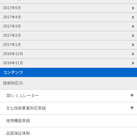
2017年5月
2017年4月
2017年3月
2017年2月
2017年1月
2016年12月
2016年11月
コンテンツ
技術対応力
3Dシミュレーター
主な技術要素対応実績
使用機器実績
品質保証体制