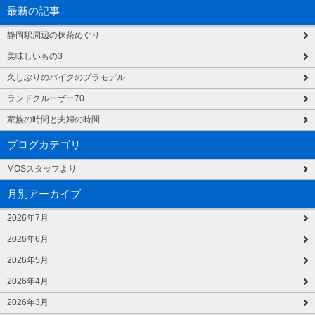
最新の記事
静岡駅周辺の抹茶めぐり
美味しいもの3
久しぶりのバイクのプラモデル
ランドクルーザー70
家族の時間と夫婦の時間
ブログカテゴリ
MOSスタッフより
月別アーカイブ
2026年7月
2026年6月
2026年5月
2026年4月
2026年3月