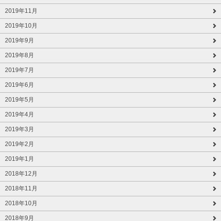
2019年11月
2019年10月
2019年9月
2019年8月
2019年7月
2019年6月
2019年5月
2019年4月
2019年3月
2019年2月
2019年1月
2018年12月
2018年11月
2018年10月
2018年9月