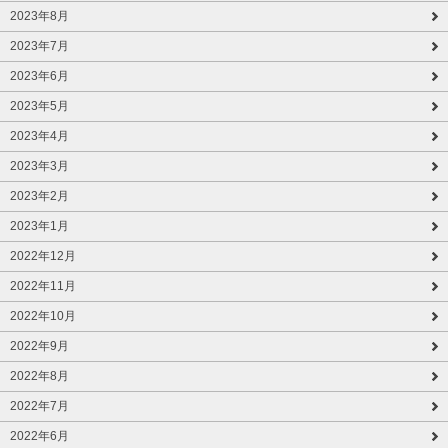
2023年8月
2023年7月
2023年6月
2023年5月
2023年4月
2023年3月
2023年2月
2023年1月
2022年12月
2022年11月
2022年10月
2022年9月
2022年8月
2022年7月
2022年6月